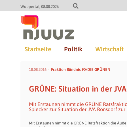
Wuppertal
08.08.2026
Startseite
Politik
Wirtschaft
18.08.2016
Fraktion Bündnis 90/DIE GRÜNEN
GRÜNE: Situation in der JV
Mit Erstaunen nimmt die GRÜNE Ratsfrakt
Spiecker zur Situation der JVA Ronsdorf zur
Mit Erstaunen nimmt die GRÜNE Ratsfraktion die Äuße