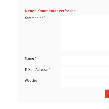
Neuen Kommentar verfassen
*
Kommentar
*
Name
*
E-Mail-Adresse
Website