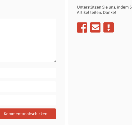
Unterstützen Sie uns, indem S
Artikel teilen. Danke!