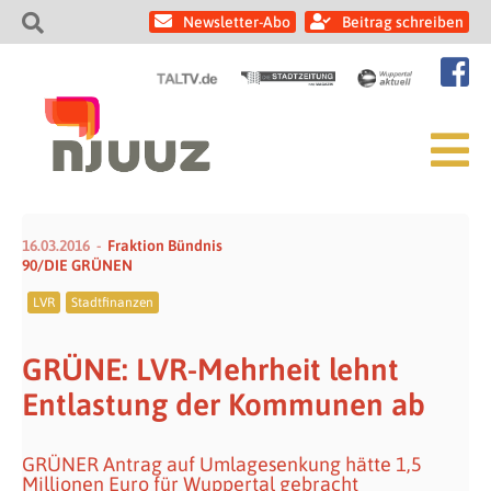
Newsletter-Abo
Beitrag schreiben
16.03.2016
Fraktion Bündnis
90/DIE GRÜNEN
LVR
Stadtfinanzen
GRÜNE: LVR-Mehrheit lehnt
Entlastung der Kommunen ab
GRÜNER Antrag auf Umlagesenkung hätte 1,5
Millionen Euro für Wuppertal gebracht