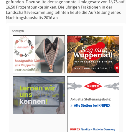
gefunden. Dazu sollte der sogenannte Umlagesatz von 16,75 auf
16,50 Prozentpunkte sinken. Die übrigen Fraktionen in der
Landschaftsversammlung lehnten heute die Aufstellung eines
Nachtragshaushalts 2016 ab.
Aktuelle Stellenangebote:
»
Alle Stellen bei KNIPEX