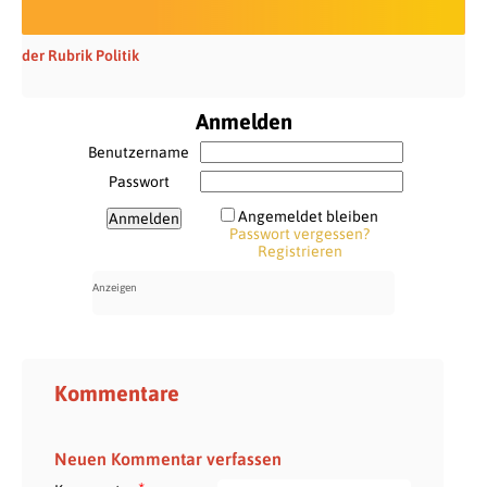
der Rubrik Politik
Anmelden
Benutzername
Passwort
Angemeldet bleiben
Passwort vergessen?
Registrieren
Kommentare
Neuen Kommentar verfassen