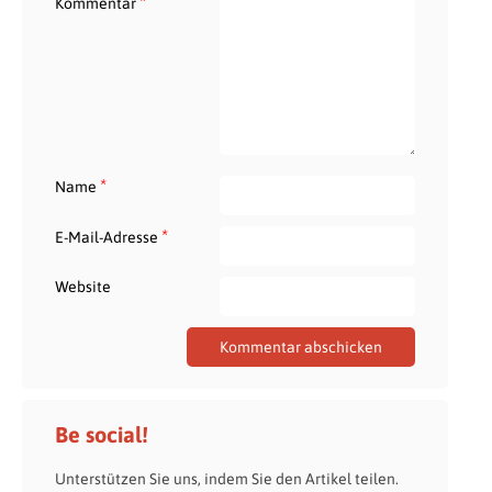
*
Kommentar
*
Name
*
E-Mail-Adresse
Website
Be social!
Unterstützen Sie uns, indem Sie den Artikel teilen.