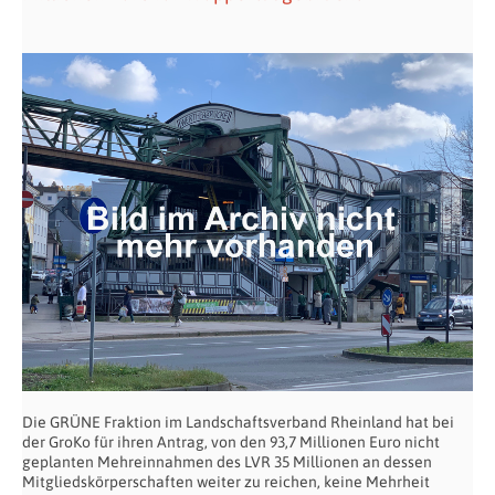
Die GRÜNE Fraktion im Landschaftsverband Rheinland hat bei
der GroKo für ihren Antrag, von den 93,7 Millionen Euro nicht
geplanten Mehreinnahmen des LVR 35 Millionen an dessen
Mitgliedskörperschaften weiter zu reichen, keine Mehrheit