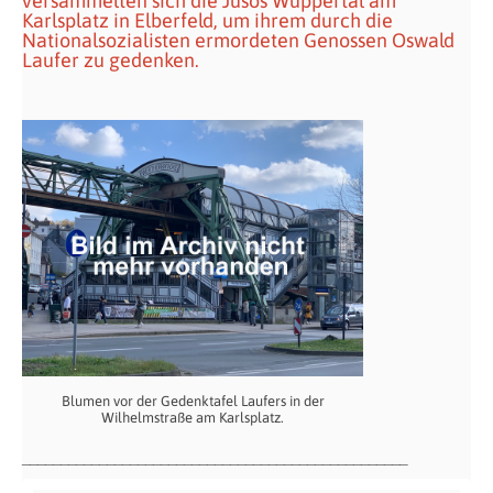
versammelten sich die Jusos Wuppertal am
Karlsplatz in Elberfeld, um ihrem durch die
Nationalsozialisten ermordeten Genossen Oswald
Laufer zu gedenken.
Blumen vor der Gedenktafel Laufers in der
Wilhelmstraße am Karlsplatz.
__________________________________________________