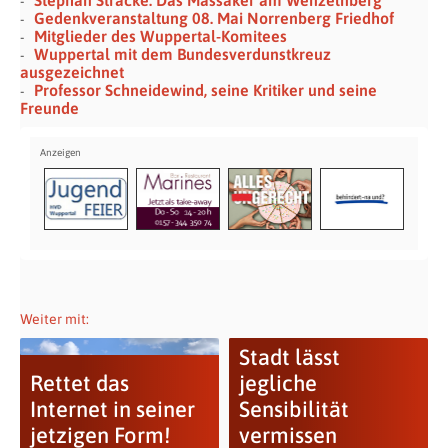
Gedenkveranstaltung 08. Mai Norrenberg Friedhof
Mitglieder des Wuppertal-Komitees
Wuppertal mit dem Bundesverdunstkreuz
ausgezeichnet
Professor Schneidewind, seine Kritiker und seine
Freunde
Weiter mit:
Stadt lässt
Rettet das
jegliche
Internet in seiner
Sensibilität
jetzigen Form!
vermissen