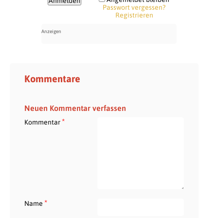
Passwort vergessen?
Registrieren
Kommentare
Neuen Kommentar verfassen
*
Kommentar
*
Name