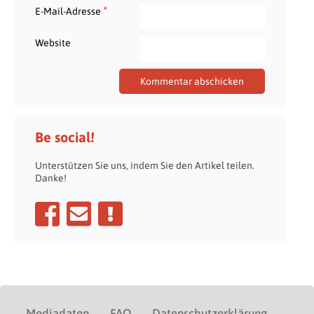
*
E-Mail-Adresse
Website
Be social!
Unterstützen Sie uns, indem Sie den Artikel teilen.
Danke!
Mediadaten
FAQ
Datenschutzerklärung