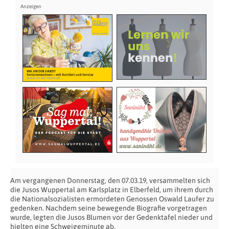
Am vergangenen Donnerstag, den 07.03.19, versammelten sich
die Jusos Wuppertal am Karlsplatz in Elberfeld, um ihrem durch
die Nationalsozialisten ermordeten Genossen Oswald Laufer zu
gedenken. Nachdem seine bewegende Biografie vorgetragen
wurde, legten die Jusos Blumen vor der Gedenktafel nieder und
hielten eine Schweigeminute ab.