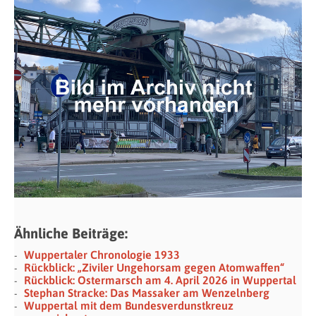
Ähnliche Beiträge:
Wuppertaler Chronologie 1933
Rückblick: „Ziviler Ungehorsam gegen Atomwaffen“
Rückblick: Ostermarsch am 4. April 2026 in Wuppertal
Stephan Stracke: Das Massaker am Wenzelnberg
Wuppertal mit dem Bundesverdunstkreuz