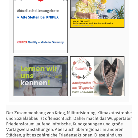
Aktuelle Stellenangebote:
»
Alle Stellen bei KNIPEX
Der Zusammenhang von Krieg, Militarisierung, Klimakatastrophe
und Sozialabbau ist offensichtlich. Daher macht das Wuppertaler
Friedensforum laufend Infotische, Kundgebungen und große
Vortagsveranstaltungen. Aber auch überregional, in anderen
Städten, gibt es zahlreiche Friedensaktionen. Diese sind uns