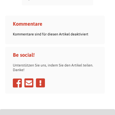
Kommentare
Kommentare sind für diesen Artikel deaktiviert
Be social!
Unterstützen Sie uns, indem Sie den Artikel teilen.
Danke!