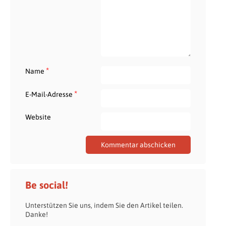
*
Name
*
E-Mail-Adresse
Website
Be social!
Unterstützen Sie uns, indem Sie den Artikel teilen.
Danke!