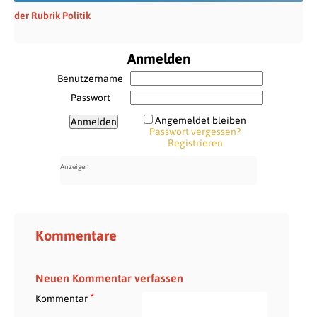
der Rubrik Politik
Anmelden
Benutzername
Passwort
Angemeldet bleiben
Passwort vergessen?
Registrieren
Kommentare
Neuen Kommentar verfassen
*
Kommentar