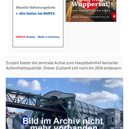
Aktuelle Stellenangebote:
»
Alle Stellen bei KNIPEX
Zurzeit bietet die zentrale Achse zum Hauptbahnhof keinerlei
Aufenthaltsqualität. Dieser Zustand soll noch bis 2034 andauern.