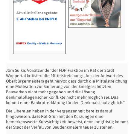
Aktuelle Stellenangebote:
»
Alle Stellen bei KNIPEX
Jörn Suika, Vorsitzender der FDP-Fraktion im Rat der Stadt
Wuppertal kritisiert die Mittelstreichung: „Aus der Antwort des
Oberbürgermeisters geht hervor, dass durch die Mittelstreichung
eine Motivation zur Sanierung von denkmalgeschützten
Bauwerken nicht mehr gegeben und die Lösung
denkmalpflegerischer Konflikte nicht mehr möglich sei. Das
kommt einer Bankrotterklärung für den Denkmalschutz gleich.“
Die Liberalen haben in der Vergangenheit bereits darauf
hingewiesen, dass Rot-Grün mit den Kürzungen eine
bemerkenswerte Kurzsichtigkeit beweist, denn langfristig kommt
der Stadt der Verfall von Baudenkmälern teuer zu stehen.