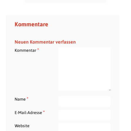
Kommentare
Neuen Kommentar verfassen
*
Kommentar
*
Name
*
E-Mail-Adresse
Website