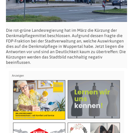
Die rot-grüne Landesregierung hat im März die Kürzung der
Denkmalpflegemittel beschlossen. Aufgrund dessen fragte die
FDP-Fraktion bei der Stadtverwaltung an, welche Auswirkungen
dies auf die Denkmalpflege in Wuppertal habe. Jetzt liegen die
Antworten vor und sind an Deutlichkeit kaum zu übertreffen: Die
Kürzungen werden das Stadtbild nachhaltig negativ
beeinflussen.