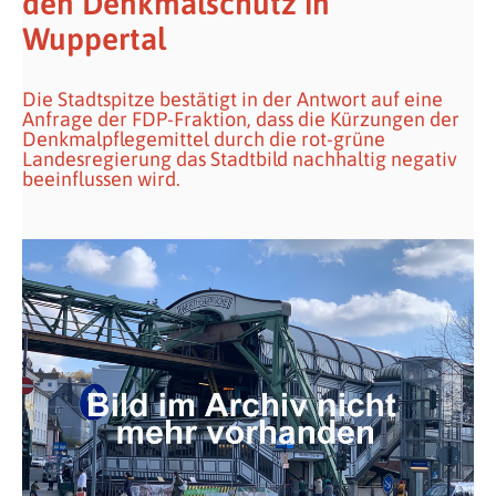
den Denkmalschutz in
Wuppertal
Die Stadtspitze bestätigt in der Antwort auf eine
Anfrage der FDP-Fraktion, dass die Kürzungen der
Denkmalpflegemittel durch die rot-grüne
Landesregierung das Stadtbild nachhaltig negativ
beeinflussen wird.