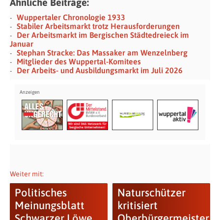
Ähnliche Beiträge:
Wuppertaler Chronologie 1933
Stabiler Arbeitsmarkt trotz Herausforderungen
Der Arbeitsmarkt im Bergischen Städtedreieck im
Januar
Stephan Stracke: Das Massaker am Wenzelnberg
Mitglieder des Wuppertal-Komitees
Der Arbeits- und Ausbildungsmarkt im Juli 2026
Weiter mit:
Politisches
Naturschützer
Meinungsblatt
kritisiert
Schwarzer Löwe
Oberbürgermeister