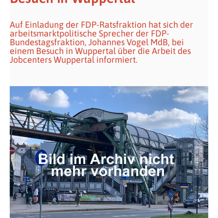
Auf Einladung der FDP-Ratsfraktion hat sich der
arbeitsmarktpolitische Sprecher der FDP-
Bundestagsfraktion, Johannes Vogel MdB, bei
einem Besuch in Wuppertal über die Arbeit des
Jobcenters Wuppertal informiert.