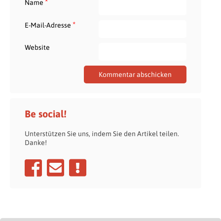
*
Name
*
E-Mail-Adresse
Website
Be social!
Unterstützen Sie uns, indem Sie den Artikel teilen.
Danke!