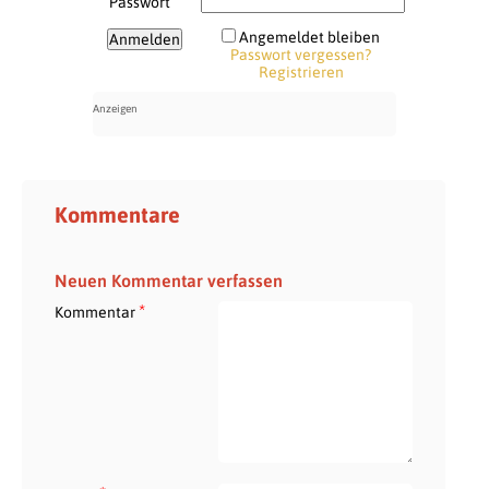
Passwort
Angemeldet bleiben
Passwort vergessen?
Registrieren
Kommentare
Neuen Kommentar verfassen
*
Kommentar