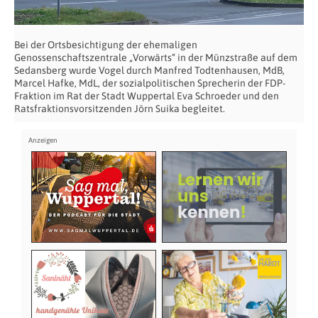
Bei der Ortsbesichtigung der ehemaligen
Genossenschaftszentrale „Vorwärts“ in der Münzstraße auf dem
Sedansberg wurde Vogel durch Manfred Todtenhausen, MdB,
Marcel Hafke, MdL, der sozialpolitischen Sprecherin der FDP-
Fraktion im Rat der Stadt Wuppertal Eva Schroeder und den
Ratsfraktionsvorsitzenden Jörn Suika begleitet.