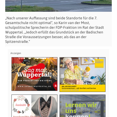
„Nach unserer Auffassung sind beide Standorte für die 7.
Gesamtschule nicht optimal“, so Karin van der Most,
schulpolitische Sprecherin der FDP-Fraktion im Rat der Stadt
Wuppertal. „Jedoch erfüllt das Grundstück an der Badischen
Straße die Voraussetzungen besser, als das an der
Spitzenstraße.“