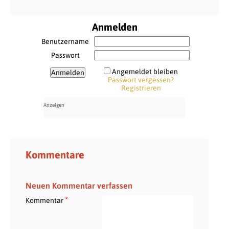
Anmelden
Benutzername
Passwort
Angemeldet bleiben
Passwort vergessen?
Registrieren
Kommentare
Neuen Kommentar verfassen
*
Kommentar