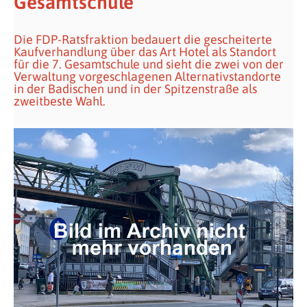
Gesamtschule
Die FDP-Ratsfraktion bedauert die gescheiterte
Kaufverhandlung über das Art Hotel als Standort
für die 7. Gesamtschule und sieht die zwei von der
Verwaltung vorgeschlagenen Alternativstandorte
in der Badischen und in der Spitzenstraße als
zweitbeste Wahl.