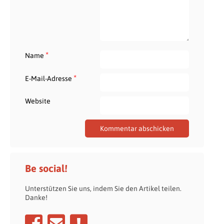
*
Name
*
E-Mail-Adresse
Website
Be social!
Unterstützen Sie uns, indem Sie den Artikel teilen.
Danke!