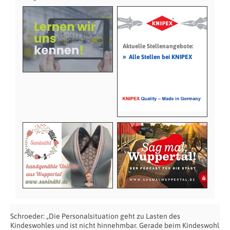
Aktuelle Stellenangebote:
»
Alle Stellen bei KNIPEX
Schroeder: „Die Personalsituation geht zu Lasten des
Kindeswohles und ist nicht hinnehmbar. Gerade beim Kindeswohl