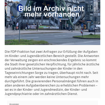
Die FDP-Fraktion hat zwei Anfragen zur Erfüllung der Aufgaben
im Kinder- und Jugendärztlichen Bereich gestellt. Die Antworten
der Verwaltung zeigen ein erschreckendes Ergebnis: so kommt
die Stadt ihrer gesetzlichen Verpflichtung, für jährliche ärztliche
und zahnärztliche Untersuchungen der Kinder in den
Tageseinrichtungen Sorge zu tragen, überhaupt nicht nach. Seit
mehr als einem Jahr werden keine Untersuchungen mehr
durchgeführt. Die gravierenden Personalmängel führen auch in
allen anderen Aufgabenbereichen zu erheblichen Problemen –
sei es in der Kinder- und Jugendmedizin, der Kinder- und
Jugendpsychiatrie oder im zahnärztlichen Dienst.