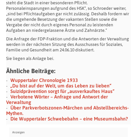
steht die Stadt in einer besonderen Pflicht.
Personaleinsparungen aufgrund des HSK“, so Schroeder weiter,
„sind bei Pflichtaufgaben gar nicht zulässig. Deshalb fordern wir
die umgehende Besetzung der vakanten Stellen sowie die
Vergabe der nicht durch eigenes Personal zu leistenden
Aufgaben an niedergelassene Ärzte und Zahnärzte.“
Die Anfrage der FDP-Fraktion und die Antworten der Verwaltung
werden in der nächsten Sitzung des Ausschusses für Soziales,
Familie und Gesundheit am 24.06.10 diskutiert.
Sie liegen als Anlage bei.
Ähnliche Beiträge:
Wuppertaler Chronologie 1933
„Du bist auf der Welt, um das Leben zu lieben“
Suizidprävention sorgt für „ausverkauftes Haus“
Verbotene Wörter – Anfrage und Antwort der
Verwaltung
Über Parkverbotszonen-Märchen und Abstellbereichs-
Mythen.
Die Wuppertaler Schwebebahn – eine Museumsbahn?