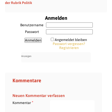
der Rubrik Politik
Anmelden
Benutzername
Passwort
Angemeldet bleiben
Passwort vergessen?
Registrieren
Kommentare
Neuen Kommentar verfassen
*
Kommentar