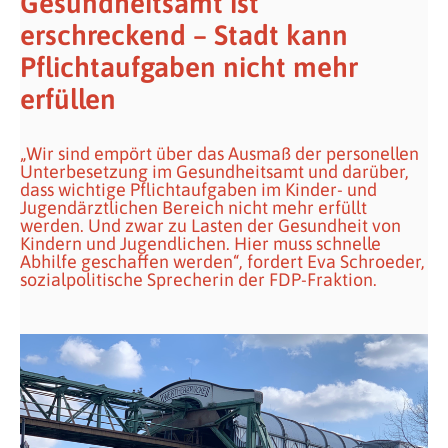
Gesundheitsamt ist
erschreckend – Stadt kann
Pflichtaufgaben nicht mehr
erfüllen
„Wir sind empört über das Ausmaß der personellen
Unterbesetzung im Gesundheitsamt und darüber,
dass wichtige Pflichtaufgaben im Kinder- und
Jugendärztlichen Bereich nicht mehr erfüllt
werden. Und zwar zu Lasten der Gesundheit von
Kindern und Jugendlichen. Hier muss schnelle
Abhilfe geschaffen werden“, fordert Eva Schroeder,
sozialpolitische Sprecherin der FDP-Fraktion.