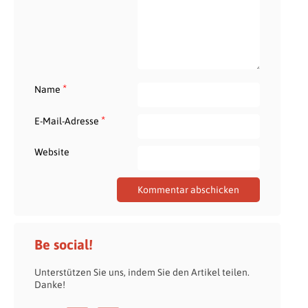
*
Name
*
E-Mail-Adresse
Website
Be social!
Unterstützen Sie uns, indem Sie den Artikel teilen.
Danke!