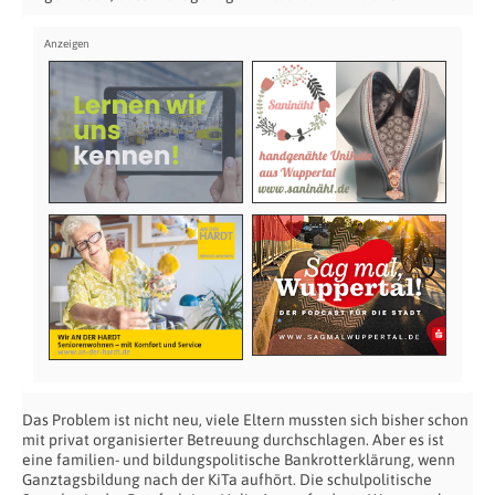
Das Problem ist nicht neu, viele Eltern mussten sich bisher schon
mit privat organisierter Betreuung durchschlagen. Aber es ist
eine familien- und bildungspolitische Bankrotterklärung, wenn
Ganztagsbildung nach der KiTa aufhört. Die schulpolitische