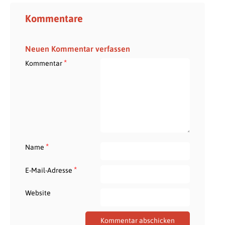
Kommentare
Neuen Kommentar verfassen
*
Kommentar
*
Name
*
E-Mail-Adresse
Website