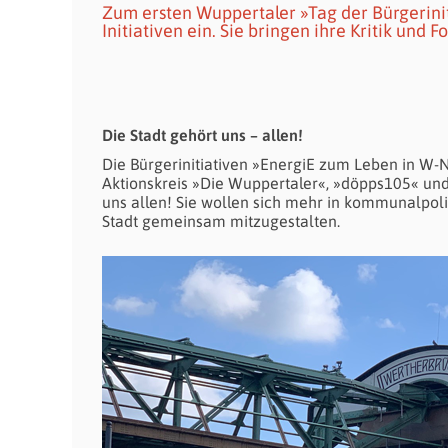
Zum ersten Wuppertaler »Tag der Bürgerini
Initiativen ein. Sie bringen ihre Kritik un
Die Stadt gehört uns – allen!
Die Bürgerinitiativen »EnergiE zum Leben in W-N
Aktionskreis »Die Wuppertaler«, »döpps105« und 
uns allen! Sie wollen sich mehr in kommunalpoli
Stadt gemeinsam mitzugestalten.