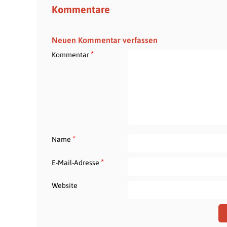
Kommentare
Neuen Kommentar verfassen
*
Kommentar
*
Name
*
E-Mail-Adresse
Website