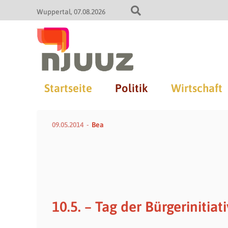
Wuppertal
07.08.2026
Startseite
Politik
Wirtschaft
09.05.2014
Bea
10.5. – Tag der Bürgerinitiat