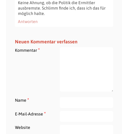
Keine Ahnung, ob die Politik die Ermittler
ausbremste. Schlimm finde ich, dass ich das für
möglich halte.
Antworten
Neuen Kommentar verfassen
*
Kommentar
*
Name
*
E-Mail-Adresse
Website