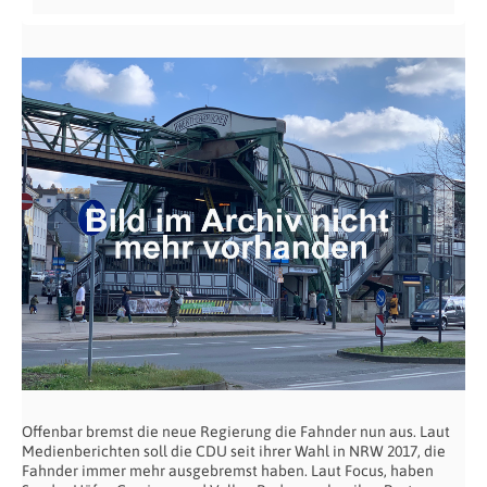
Offenbar bremst die neue Regierung die Fahnder nun aus. Laut
Medienberichten soll die CDU seit ihrer Wahl in NRW 2017, die
Fahnder immer mehr ausgebremst haben. Laut Focus, haben