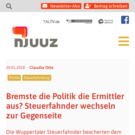
Newsletter-Abo
Beitrag schreiben
20.01.2018
Claudia Otte
Politik
Steuerfahndung
Bremste die Politik die Ermittler
aus? Steuerfahnder wechseln
zur Gegenseite
Die Wuppertaler Steuerfahnder bescherten dem