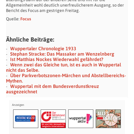
Allgemeinheit wohl deutlich unerfreulicherem Ausgang, so der
Bericht des Focus am gestrigen Freitag.
Quelle:
Focus
Ähnliche Beiträge:
Wuppertaler Chronologie 1933
Stephan Stracke: Das Massaker am Wenzelnberg
Ist Matthias Nockes Wiederwahl gefährdet?
Wenn zwei das Gleiche tun, ist es auch in Wuppertal
nicht das Selbe.
Über Parkverbotszonen-Märchen und Abstellbereichs-
Mythen.
Wuppertal mit dem Bundesverdunstkreuz
ausgezeichnet