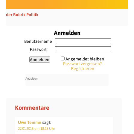
der Rubrik Politik
Anmelden
Benutzername
Passwort
Angemeldet bleiben
Passwort vergessen?
Registrieren
Kommentare
Uwe Temme
sagt:
22.01.2018 um 18:25 Uhr