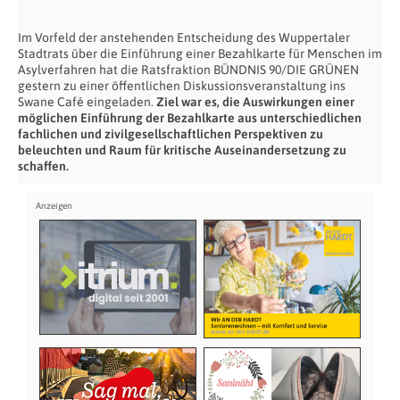
Im Vorfeld der anstehenden Entscheidung des Wuppertaler
Stadtrats über die Einführung einer Bezahlkarte für Menschen im
Asylverfahren hat die Ratsfraktion BÜNDNIS 90/DIE GRÜNEN
gestern zu einer öffentlichen Diskussionsveranstaltung ins
Swane Café eingeladen.
Ziel war es, die Auswirkungen einer
möglichen Einführung der Bezahlkarte aus unterschiedlichen
fachlichen und zivilgesellschaftlichen Perspektiven zu
beleuchten und Raum für kritische Auseinandersetzung zu
schaffen.