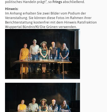
politisches Handeln prägt“, so
Frings
abschließend.
Hinweis:
Im Anhang erhalten Sie zwei Bilder vom Podium der
Veranstaltung. Sie können diese Fotos im Rahmen ihrer
Berichterstattung kostenfrei mit dem Hinweis Ratsfraktion
Wuppertal Bündnis90/Die Grünen verwenden.