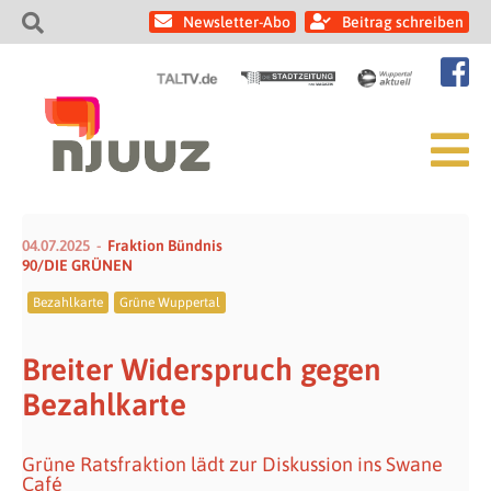
Newsletter-Abo
Beitrag schreiben
04.07.2025
Fraktion Bündnis
90/DIE GRÜNEN
Bezahlkarte
Grüne Wuppertal
Breiter Widerspruch gegen
Bezahlkarte
Grüne Ratsfraktion lädt zur Diskussion ins Swane
Café