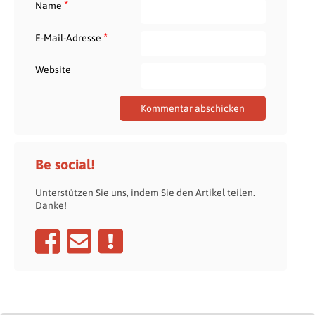
*
Name
*
E-Mail-Adresse
Website
Be social!
Unterstützen Sie uns, indem Sie den Artikel teilen.
Danke!