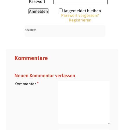
Passwort
Angemeldet bleiben
Passwort vergessen?
Registrieren
Kommentare
Neuen Kommentar verfassen
*
Kommentar