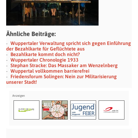
Ähnliche Beiträge:
Wuppertaler Verwaltung spricht sich gegen Einführung
der Bezahlkarte für Geflüchtete aus
Bezahlkarte kommt doch nicht?
Wuppertaler Chronologie 1933
Stephan Stracke: Das Massaker am Wenzelnberg
Wuppertal vollkommen barrierefrei
Friedensforum Solingen: Nein zur Militarisierung
unserer Stadt!