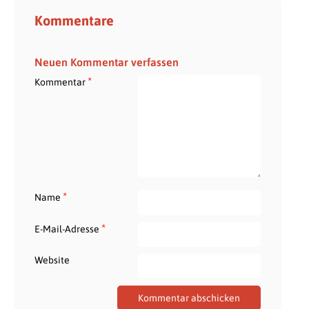
Kommentare
Neuen Kommentar verfassen
*
Kommentar
*
Name
*
E-Mail-Adresse
Website