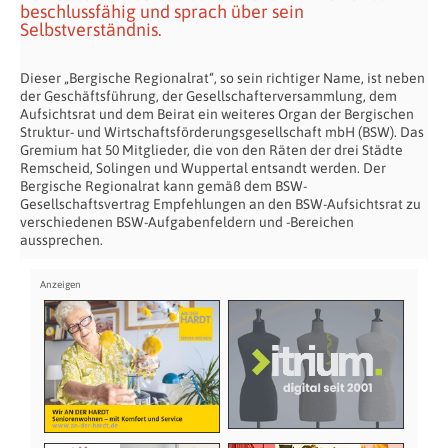
beschlussfähig und sprach über sein
Selbstverständnis.
Dieser „Bergische Regionalrat“, so sein richtiger Name, ist neben
der Geschäftsführung, der Gesellschafterversammlung, dem
Aufsichtsrat und dem Beirat ein weiteres Organ der Bergischen
Struktur- und Wirtschaftsförderungsgesellschaft mbH (BSW). Das
Gremium hat 50 Mitglieder, die von den Räten der drei Städte
Remscheid, Solingen und Wuppertal entsandt werden. Der
Bergische Regionalrat kann gemäß dem BSW-
Gesellschaftsvertrag Empfehlungen an den BSW-Aufsichtsrat zu
verschiedenen BSW-Aufgabenfeldern und -Bereichen
aussprechen.