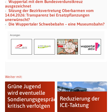
Wuppertal mit dem Bundesverdunstkreuz
ausgezeichnet
Sitzung der Bezirksvertretung Oberbarmen vom
14.04.2026: Transparenz bei Ersatzpflanzungen
unerwünscht?
Die Wuppertaler Schwebebahn – eine Museumsbahn?
Weiter mit:
Grüne Jugend
wird eventuelle
Reduzierung der
Sondierungsgespräche
ICE-Taktung
kritisch verfolgen