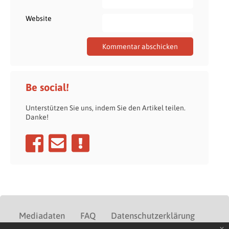
Website
Be social!
Unterstützen Sie uns, indem Sie den Artikel teilen.
Danke!
Mediadaten
FAQ
Datenschutzerklärung
x