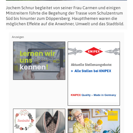
Jochem Schnur begleitet von seiner Frau Carmen und einigen
Mitstreitern führte die Begehung der Trasse vom Schulzentrum
Süd bis hinunter zum Döppersberg. Hauptthemen waren die
möglichen Effekte auf die Anwohner, Umwelt und das Stadtbild.
Aktuelle Stellenangebote:
»
Alle Stellen bei KNIPEX