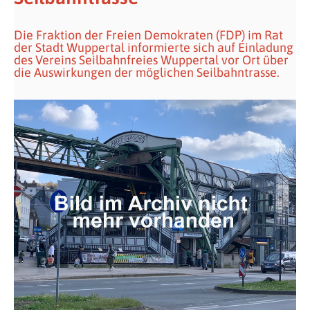
Die Fraktion der Freien Demokraten (FDP) im Rat
der Stadt Wuppertal informierte sich auf Einladung
des Vereins Seilbahnfreies Wuppertal vor Ort über
die Auswirkungen der möglichen Seilbahntrasse.