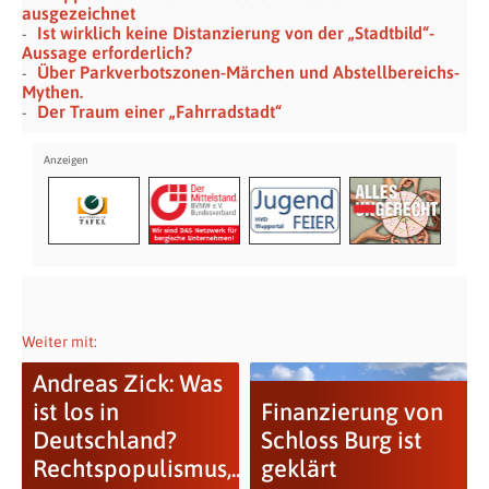
ausgezeichnet
Ist wirklich keine Distanzierung von der „Stadtbild“-
Aussage erforderlich?
Über Parkverbotszonen-Märchen und Abstellbereichs-
Mythen.
Der Traum einer „Fahrradstadt“
Weiter mit:
Andreas Zick: Was
ist los in
Finanzierung von
Deutschland?
Schloss Burg ist
Rechtspopulismus,...
geklärt