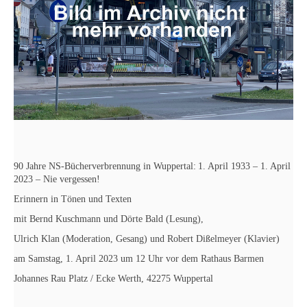
90 Jahre NS-Bücherverbrennung in Wuppertal:
1. April 1933 – 1. April
2023 – Nie vergessen!
Erinnern in Tönen und Texten
mit Bernd Kuschmann und Dörte Bald (Lesung),
Ulrich Klan (Moderation, Gesang) und Robert Dißelmeyer (Klavier)
am Samstag, 1. April 2023 um 12 Uhr vor dem Rathaus Barmen
Johannes Rau Platz / Ecke Werth, 42275 Wuppertal