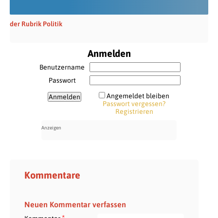
der Rubrik Politik
Anmelden
Benutzername
Passwort
Angemeldet bleiben
Passwort vergessen?
Registrieren
Kommentare
Neuen Kommentar verfassen