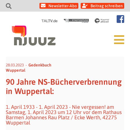
Newsletter-Abo
Beitrag schreiben
28.03.2023
Gedenkbuch
Wuppertal
90 Jahre NS-Bücherverbrennung
in Wuppertal:
1. April 1933 - 1. April 2023 - Nie vergessen! am
Samstag, 1. April 2023 um 12 Uhr vor dem Rathaus
Barmen Johannes Rau Platz / Ecke Werth, 42275
Wuppertal