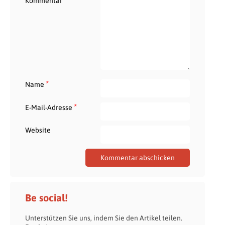
*
Kommentar
*
Name
*
E-Mail-Adresse
Website
Be social!
Unterstützen Sie uns, indem Sie den Artikel teilen.