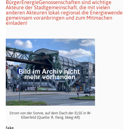
BürgerEnergieGenossenschaften sind wichtige
Akteure der Stadtgemeinschaft, die mit vielen
anderen Akteuren lokal-regional die Energiewende
gemeinsam voranbringen und zum Mitmachen
einladen!
Strom von der Sonne, auf dem Dach der ELSE in W-
Elberfeld (Quelle: R. Ifang, bbeg-AR)
fake