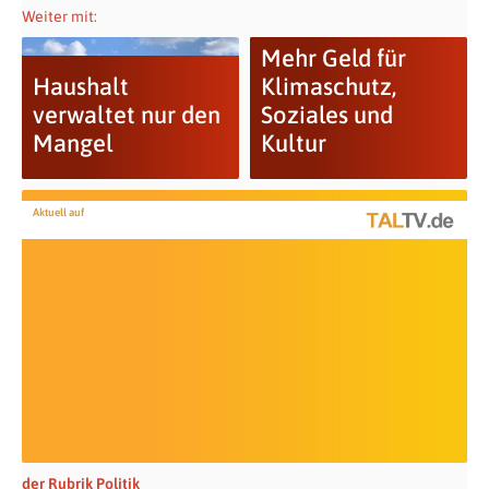
Weiter mit:
Mehr Geld für
Haushalt
Klimaschutz,
verwaltet nur den
Soziales und
Mangel
Kultur
Aktuell auf
der Rubrik Politik