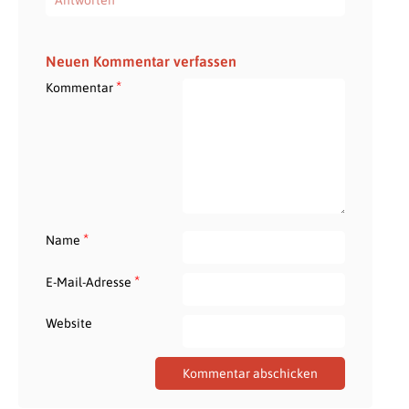
Antworten
Neuen Kommentar verfassen
*
Kommentar
*
Name
*
E-Mail-Adresse
Website