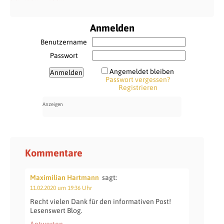
Anmelden
Benutzername
Passwort
Angemeldet bleiben
Passwort vergessen?
Registrieren
Kommentare
Maximilian Hartmann
sagt:
11.02.2020 um 19:36 Uhr
Recht vielen Dank für den informativen Post!
Lesenswert Blog.