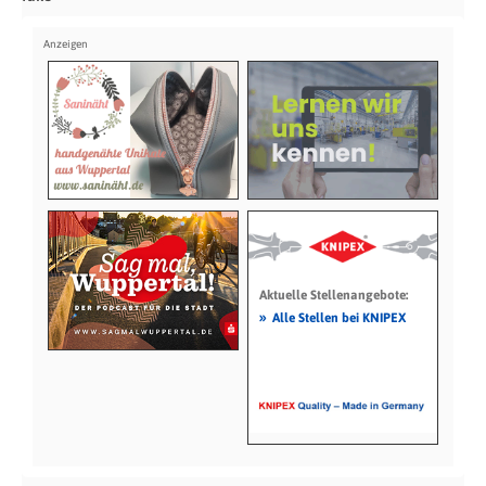
Aktuelle Stellenangebote:
»
Alle Stellen bei KNIPEX