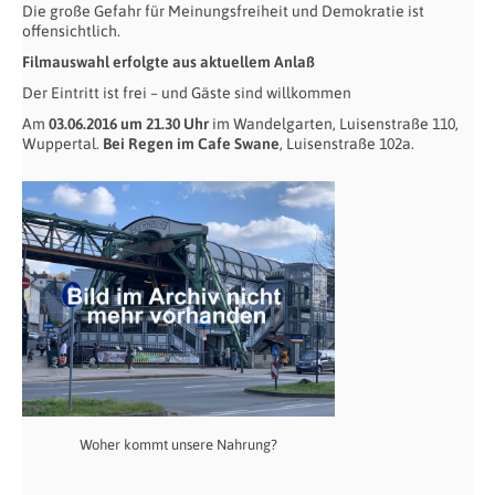
Die große Gefahr für Meinungsfreiheit und Demokratie ist
offensichtlich.
Filmauswahl erfolgte aus aktuellem Anlaß
Der Eintritt ist frei – und Gäste sind willkommen
Am
03.06.2016 um 21.30 Uhr
im Wandelgarten, Luisenstraße 110,
Wuppertal.
Bei Regen im Cafe Swane
, Luisenstraße 102a.
Woher kommt unsere Nahrung?