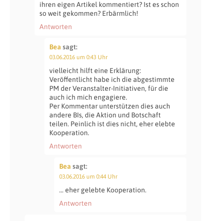
ihren eigen Artikel kommentiert? Ist es schon
so weit gekommen? Erbärmlich!
Antworten
Bea
sagt:
03.06.2016 um 0:43 Uhr
vielleicht hilft eine Erklärung:
Veröffentlicht habe ich die abgestimmte
PM der Veranstalter-Initiativen, für die
auch ich mich engagiere.
Per Kommentar unterstützen dies auch
andere BIs, die Aktion und Botschaft
teilen. Peinlich ist dies nicht, eher elebte
Kooperation.
Antworten
Bea
sagt:
03.06.2016 um 0:44 Uhr
… eher gelebte Kooperation.
Antworten