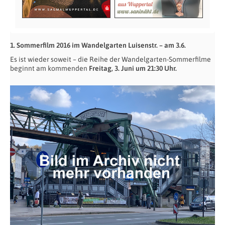
1. Sommerfilm 2016 im Wandelgarten Luisenstr. – am 3.6.
Es ist wieder soweit – die Reihe der Wandelgarten-Sommerfilme
beginnt am kommenden
Freitag, 3. Juni um 21:30 Uhr.