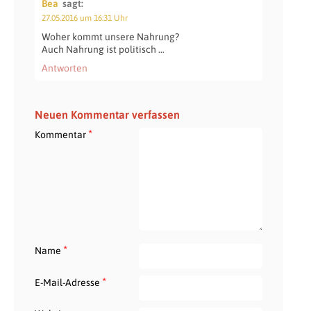
Bea
sagt:
27.05.2016 um 16:31 Uhr
Woher kommt unsere Nahrung?
Auch Nahrung ist politisch …
Antworten
Neuen Kommentar verfassen
*
Kommentar
*
Name
*
E-Mail-Adresse