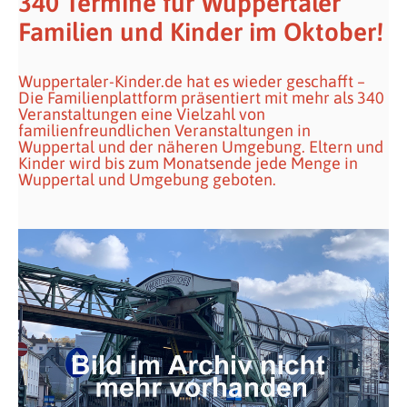
340 Termine für Wuppertaler
Familien und Kinder im Oktober!
Wuppertaler-Kinder.de hat es wieder geschafft –
Die Familienplattform präsentiert mit mehr als 340
Veranstaltungen eine Vielzahl von
familienfreundlichen Veranstaltungen in
Wuppertal und der näheren Umgebung. Eltern und
Kinder wird bis zum Monatsende jede Menge in
Wuppertal und Umgebung geboten.