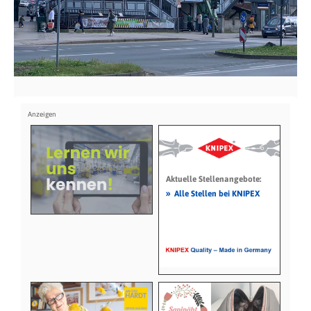
Aktuelle Stellenangebote:
»
Alle Stellen bei KNIPEX