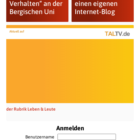
Verhalten“ an der
einen eigenen
Bergischen Uni
Internet-Blog
Aktuell auf
der Rubrik Leben & Leute
Anmelden
Benutzername