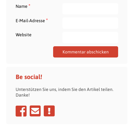
*
Name
*
E-Mail-Adresse
Website
Be social!
Unterstützen Sie uns, indem Sie den Artikel teilen.
Danke!