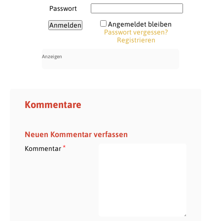
Passwort
Angemeldet bleiben
Passwort vergessen?
Registrieren
Kommentare
Neuen Kommentar verfassen
*
Kommentar