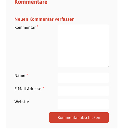
Kommentare
Neuen Kommentar verfassen
*
Kommentar
*
Name
*
E-Mail-Adresse
Website