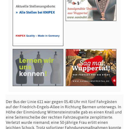
Aktuelle Stellenangebote:
»
Alle Stellen bei KNIPEX
Der Bus der Linie 611 war gegen 05.40 Uhr mit fünf Fahrgästen
auf der Friedrich-Engels-Allee in Richtung Barmen unterwegs. In
Höhe der Einmündung Wittensteinstraße gab es einen Knall und
eine Seitenscheibe der rechten Fahrzeugseite zersplitterte.
Verletzt wurde niemand; eine 50-jährige Frau erlitt einen
leichten Schock. Trotz sofortiger Fahndungsmaßnahmen konnte