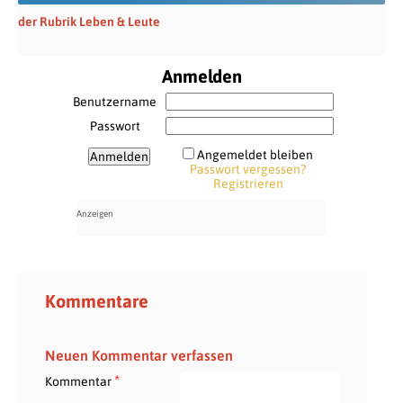
der Rubrik Leben & Leute
Anmelden
Benutzername
Passwort
Angemeldet bleiben
Passwort vergessen?
Registrieren
Kommentare
Neuen Kommentar verfassen
*
Kommentar