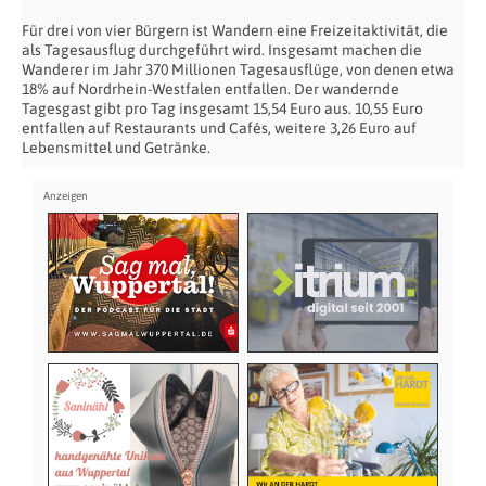
Für drei von vier Bürgern ist Wandern eine Freizeitaktivität, die
als Tagesausflug durchgeführt wird. Insgesamt machen die
Wanderer im Jahr 370 Millionen Tagesausflüge, von denen etwa
18% auf Nordrhein-Westfalen entfallen. Der wandernde
Tagesgast gibt pro Tag insgesamt 15,54 Euro aus. 10,55 Euro
entfallen auf Restaurants und Cafés, weitere 3,26 Euro auf
Lebensmittel und Getränke.