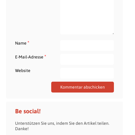
*
Name
*
E-Mail-Adresse
Website
Be social!
Unterstützen Sie uns, indem Sie den Artikel teilen.
Danke!