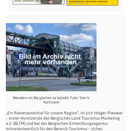
Wandern im Bergischen ist beliebt. Foto: Tom V
Kortmann
„Ein Riesenpotential für unsere Region“, ist sich Holger Piwowar
– erster Vorsitzende des Bergisches Land Tourismus Marketing
e.V. (BLTM) und bei der Bergischen Entwicklungsagentur
mitverantwortlich für den Bereich Tourismus – sicher.