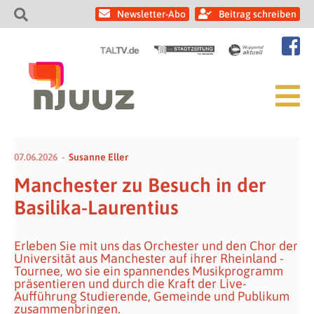
Newsletter-Abo
Beitrag schreiben
07.06.2026
Susanne Eller
Manchester zu Besuch in der
Basilika-Laurentius
Erleben Sie mit uns das Orchester und den Chor der
Universität aus Manchester auf ihrer Rheinland -
Tournee, wo sie ein spannendes Musikprogramm
präsentieren und durch die Kraft der Live-
Aufführung Studierende, Gemeinde und Publikum
zusammenbringen.