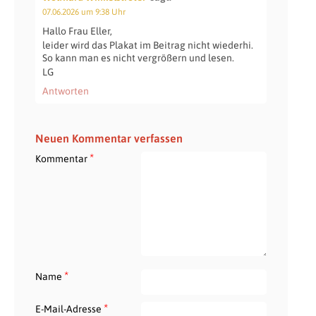
07.06.2026 um 9:38 Uhr
Hallo Frau Eller,
leider wird das Plakat im Beitrag nicht wiederhi.
So kann man es nicht vergrößern und lesen.
LG
Antworten
Neuen Kommentar verfassen
*
Kommentar
*
Name
*
E-Mail-Adresse