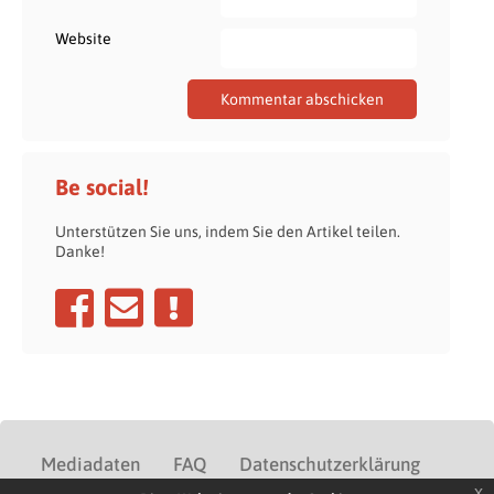
Website
Be social!
Unterstützen Sie uns, indem Sie den Artikel teilen.
Danke!
Mediadaten
FAQ
Datenschutzerklärung
x