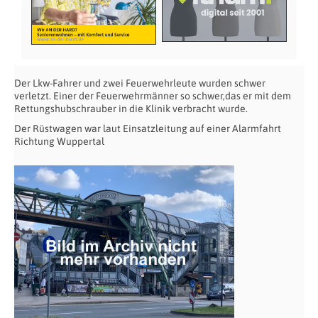
Der Lkw-Fahrer und zwei Feuerwehrleute wurden schwer
verletzt. Einer der Feuerwehrmänner so schwer,das er mit dem
Rettungshubschrauber in die Klinik verbracht wurde.
Der Rüstwagen war laut Einsatzleitung auf einer Alarmfahrt
Richtung Wuppertal