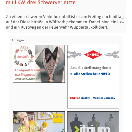
mit LKW, drei Schwerverletzte
Zu einem schweren Verkehrsunfall ist es am Freitag nachmittag
auf der Dieselstraße in Wülfrath gekommen. Dabei sind ein Lkw
und ein Rüstwagen der Feuerwehr Wuppertal kollidiert.
Aktuelle Stellenangebote:
»
Alle Stellen bei KNIPEX