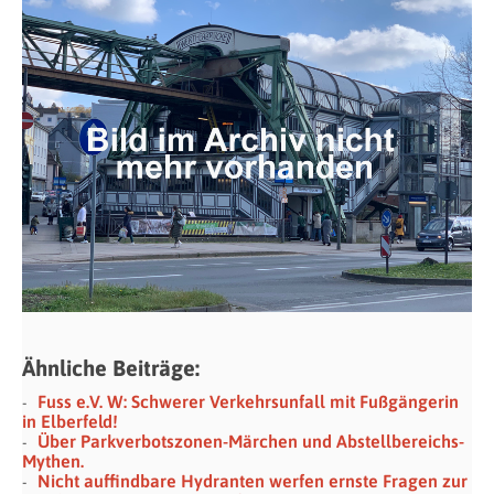
Ähnliche Beiträge:
Fuss e.V. W: Schwerer Verkehrsunfall mit Fußgängerin
in Elberfeld!
Über Parkverbotszonen-Märchen und Abstellbereichs-
Mythen.
Nicht auffindbare Hydranten werfen ernste Fragen zur