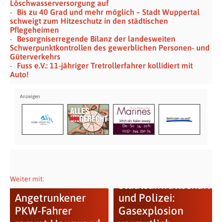
Löschwasserversorgung auf
Bis zu 40 Grad und mehr möglich – Stadt Wuppertal
schweigt zum Hitzeschutz in den städtischen
Pflegeheimen
Besorgniserregende Bilanz der landesweiten
Schwerpunktkontrollen des gewerblichen Personen- und
Güterverkehrs
Fuss e.V.: 11-jähriger Tretrollerfahrer kollidiert mit
Auto!
Weiter mit:
Staatsanwaltschaft
Angetrunkener
und Polizei:
PKW-Fahrer
Gasexplosion