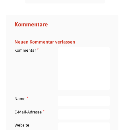
Kommentare
Neuen Kommentar verfassen
*
Kommentar
*
Name
*
E-Mail-Adresse
Website