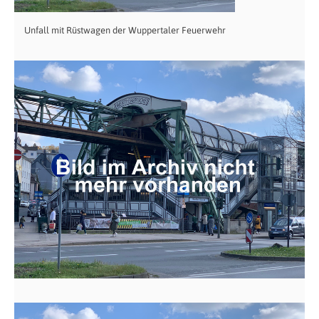
Unfall mit Rüstwagen der Wuppertaler Feuerwehr