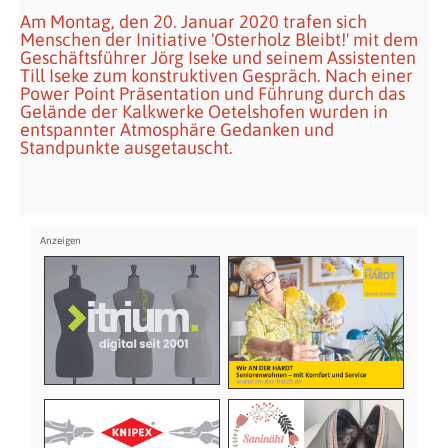
Am Montag, den 20. Januar 2020 trafen sich
Menschen der Initiative 'Osterholz Bleibt!' mit dem
Geschäftsführer Jörg Iseke und seinem Assistenten
Till Iseke zum konstruktiven Gespräch. Nach einer
Power Point Präsentation und Führung durch das
Gelände der Kalkwerke Oetelshofen wurden in
entspannter Atmosphäre Gedanken und
Standpunkte ausgetauscht.