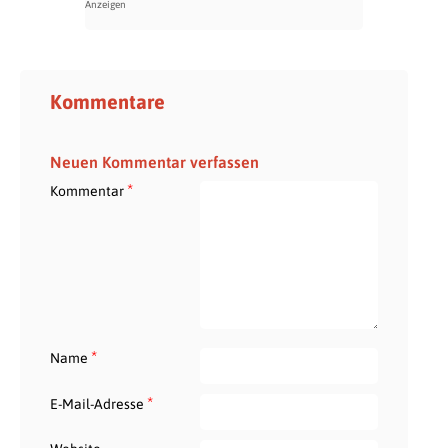
Kommentare
Neuen Kommentar verfassen
*
Kommentar
*
Name
*
E-Mail-Adresse