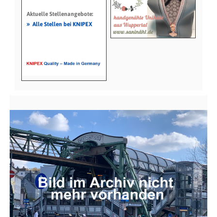
Aktuelle Stellenangebote:
»
Alle Stellen bei KNIPEX