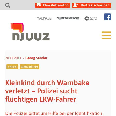
Newsletter-Abo
Beitrag schreiben
20.12.2011
Georg Sander
polizei
Unfallflucht
Kleinkind durch Warnbake
verletzt – Polizei sucht
flüchtigen LKW-Fahrer
Die Polizei bittet um Hilfe bei der Identifikation