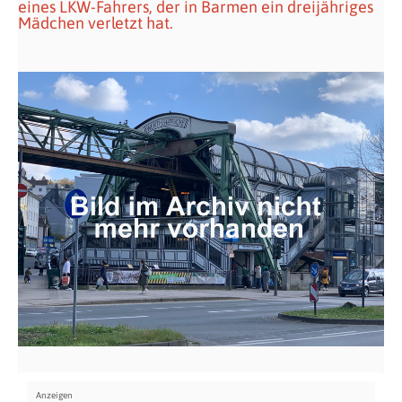
eines LKW-Fahrers, der in Barmen ein dreijähriges
Mädchen verletzt hat.