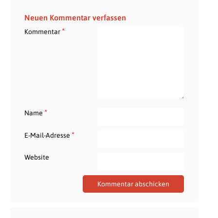
Neuen Kommentar verfassen
*
Kommentar
*
Name
*
E-Mail-Adresse
Website