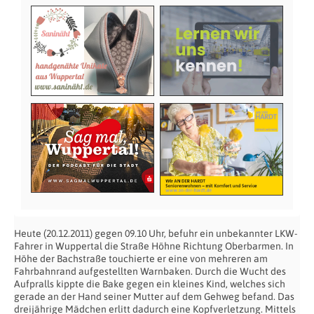
Heute (20.12.2011) gegen 09.10 Uhr, befuhr ein unbekannter LKW-
Fahrer in Wuppertal die Straße Höhne Richtung Oberbarmen. In
Höhe der Bachstraße touchierte er eine von mehreren am
Fahrbahnrand aufgestellten Warnbaken. Durch die Wucht des
Aufpralls kippte die Bake gegen ein kleines Kind, welches sich
gerade an der Hand seiner Mutter auf dem Gehweg befand. Das
dreijährige Mädchen erlitt dadurch eine Kopfverletzung. Mittels