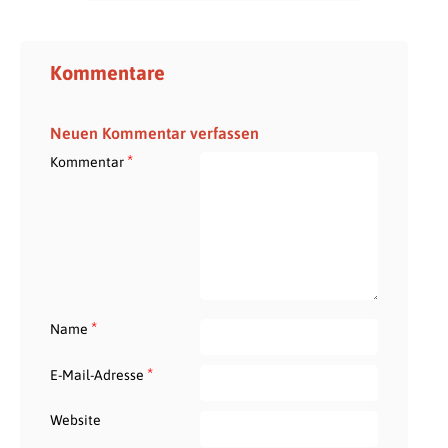
Kommentare
Neuen Kommentar verfassen
*
Kommentar
*
Name
*
E-Mail-Adresse
Website