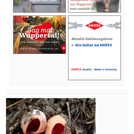
Aktuelle Stellenangebote:
»
Alle Stellen bei KNIPEX