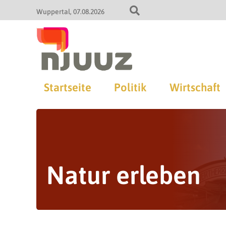
Wuppertal
07.08.2026
Startseite
Politik
Wirtschaft
Natur erleben