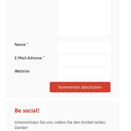
*
Name
*
E-Mail-Adresse
Website
Be social!
Unterstützen Sie uns, indem Sie den Artikel teilen.
Danke!