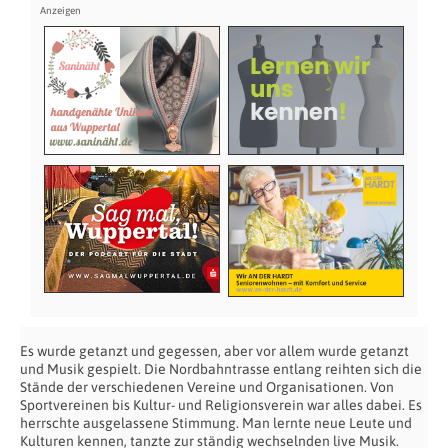
Es wurde getanzt und gegessen, aber vor allem wurde getanzt
und Musik gespielt. Die Nordbahntrasse entlang reihten sich die
Stände der verschiedenen Vereine und Organisationen. Von
Sportvereinen bis Kultur- und Religionsverein war alles dabei. Es
herrschte ausgelassene Stimmung. Man lernte neue Leute und
Kulturen kennen, tanzte zur ständig wechselnden live Musik.