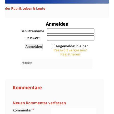
der Rubrik Leben & Leute
Anmelden
Benutzername
Passwort
Angemeldet bleiben
Passwort vergessen?
Registrieren
Kommentare
Neuen Kommentar verfassen
*
Kommentar