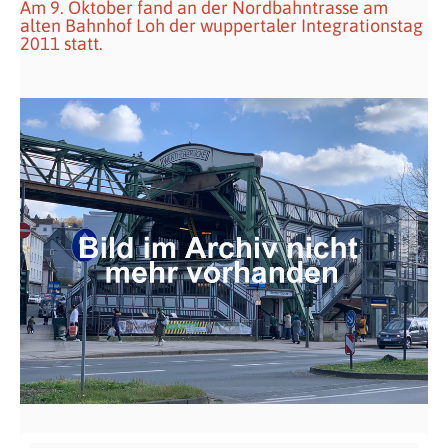
Am 9. Oktober fand an der Nordbahntrasse am
alten Bahnhof Loh der wuppertaler Integrationstag
2011 statt.