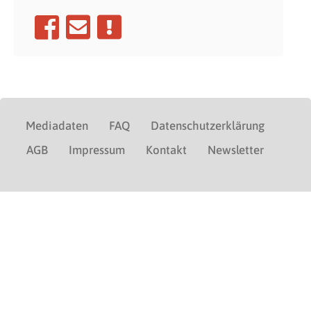
Mediadaten
FAQ
Datenschutzerklärung
AGB
Impressum
Kontakt
Newsletter