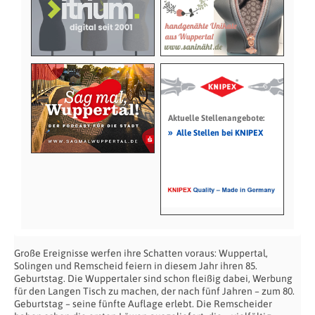
Aktuelle Stellenangebote:
»
Alle Stellen bei KNIPEX
Große Ereignisse werfen ihre Schatten voraus: Wuppertal,
Solingen und Remscheid feiern in diesem Jahr ihren 85.
Geburtstag. Die Wuppertaler sind schon fleißig dabei, Werbung
für den Langen Tisch zu machen, der nach fünf Jahren – zum 80.
Geburtstag – seine fünfte Auflage erlebt. Die Remscheider