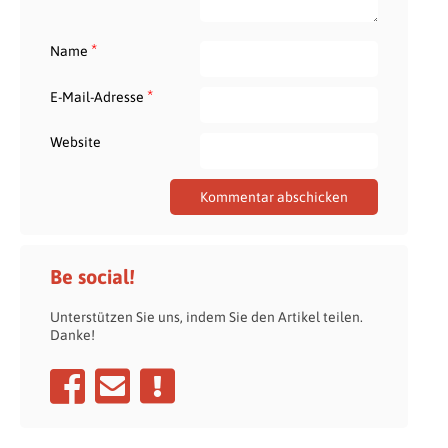
*
Name
*
E-Mail-Adresse
Website
Be social!
Unterstützen Sie uns, indem Sie den Artikel teilen.
Danke!