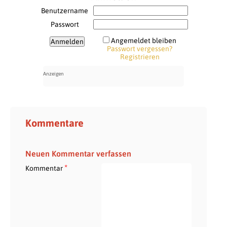
Benutzername
Passwort
Angemeldet bleiben
Passwort vergessen?
Registrieren
Kommentare
Neuen Kommentar verfassen
*
Kommentar