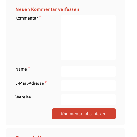
Neuen Kommentar verfassen
*
Kommentar
*
Name
*
E-Mail-Adresse
Website