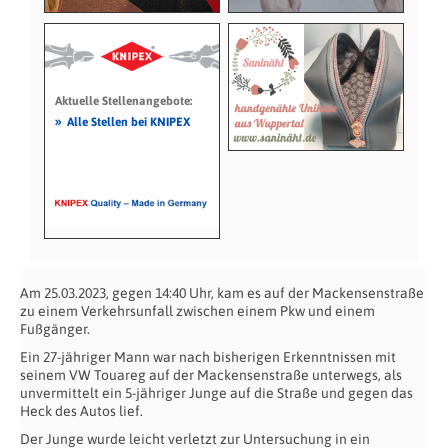
Aktuelle Stellenangebote:
»
Alle Stellen bei KNIPEX
Am 25.03.2023, gegen 14:40 Uhr, kam es auf der Mackensenstraße
zu einem Verkehrsunfall zwischen einem Pkw und einem
Fußgänger.
Ein 27-jähriger Mann war nach bisherigen Erkenntnissen mit
seinem VW Touareg auf der Mackensenstraße unterwegs, als
unvermittelt ein 5-jähriger Junge auf die Straße und gegen das
Heck des Autos lief.
Der Junge wurde leicht verletzt zur Untersuchung in ein