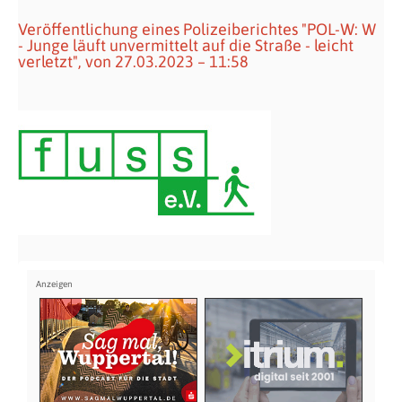
Veröffentlichung eines Polizeiberichtes "POL-W: W
- Junge läuft unvermittelt auf die Straße - leicht
verletzt", von 27.03.2023 – 11:58