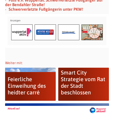
der Bendahler Straße!
Schwerverletzte Fußgängerin unter PKW!
Weiter mit:
Smart City
Feierliche
Strategie vom Rat
Einweihung des
der Stadt
heidter carré
beschlossen
Aktuell auf