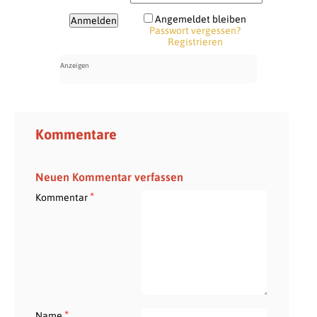
Angemeldet bleiben
Passwort vergessen?
Registrieren
Kommentare
Neuen Kommentar verfassen
*
Kommentar
*
Name