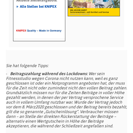
Aktuelle Stellenangebote:
»
Alle Stellen bei KNIPEX
Sie hat folgende Tipps:
Beitragszahlung während des Lockdowns:
Wer sein
Fitnessstudio wegen Corona nicht nutzen kann, weil es ganz
geschlossen ist oder ein Notprogramm angeboten hat, der muss
für die Zeit nicht oder zumindest nicht den vollen Beitrag zahlen.
Grundsätzlich müssen nur für die Zeiten Beiträge in voller Höhe
gezahlt werden, in denen der per Vertrag versprochene Service
auch in vollem Umfang nutzbar war. Wurde der Vertrag jedoch
vor dem 8. März2020 geschlossen und der Beitrag bereits bezahlt,
gilt die so genannte „Gutscheinlösung“. Verbraucher müssen
dann – an Stelle der direkten Rückerstattung der Beiträge –
alternativ einen Wertgutschein in Höhe der Beiträge
akzeptieren, die während der Schließzeit angefallen sind.