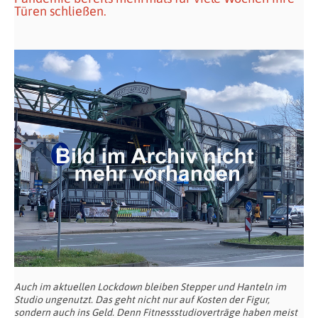
Türen schließen.
Auch im aktuellen Lockdown bleiben Stepper und Hanteln im
Studio ungenutzt. Das geht nicht nur auf Kosten der Figur,
sondern auch ins Geld. Denn Fitnessstudioverträge haben meist