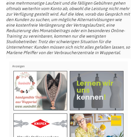
eine mehrmonatige Laufzeit und die fälligen Gebühren gehen
oftmals weiterhin vom Konto ab, obwohl die Leistung nicht mehr
zur Verfügung gestellt wird. Auf die Idee, vorab das Gespräch mit
den Kunden zu suchen, um mögliche Alternativlösungen wie
eine kostenfreie Verlängerung der Vertragslaufzeit, eine
Reduzierung des Monatsbeitrags oder ein besonderes Online-
Training zu vereinbaren, kommen nur die wenigsten
Studiobetreiber. Trotz der schwierigen Situation für die
Unternehmer: Kunden müssen sich nicht alles gefallen lassen, so
Marlene Pfeiffer von der Verbraucherzentrale in Wuppertal.