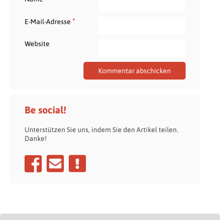
*
E-Mail-Adresse
Website
Be social!
Unterstützen Sie uns, indem Sie den Artikel teilen.
Danke!