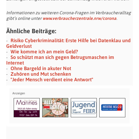
Informationen zu weiteren Corona-Fragen im Verbraucheralltag
gibt’s online unter
www.verbraucherzentrale.nrw/corona
.
Ähnliche Beiträge:
Risiko Cyberkriminalität: Erste Hilfe bei Datenklau und
Geldverlust
Wie komme ich an mein Geld?
So schützt man sich gegen Betrugsmaschen im
Internet
Ohne Bargeld in akuter Not
Zuhören und Mut schenken
"Jeder Mensch verdient eine Antwort"