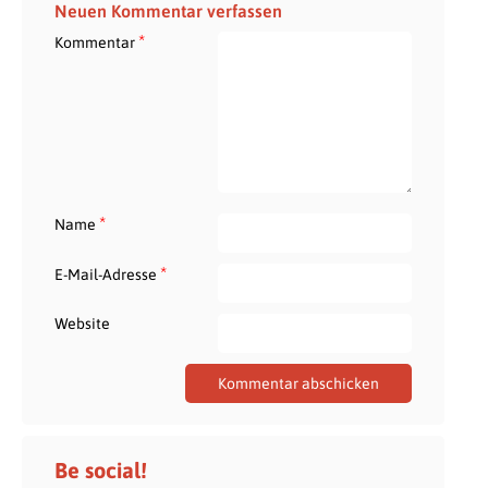
Neuen Kommentar verfassen
*
Kommentar
*
Name
*
E-Mail-Adresse
Website
Be social!