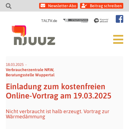
Newsletter-Abo
Beitrag schreiben
18.03.2025
Verbraucherzentrale NRW,
Beratungsstelle Wuppertal
Einladung zum kostenfreien
Online-Vortrag am 19.03.2025
Nicht verbraucht ist halb erzeugt. Vortrag zur
Wärmedämmung