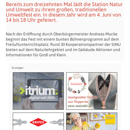
Bereits zum dreizehnten Mal lädt die Station Natur
und Umwelt zu ihrem großen, traditionellen
Umweltfest ein. In diesem Jahr wird am 4. Juni von
14 bis 18 Uhr gefeiert.
Nach der Eröffnung durch Oberbürgermeister Andreas Mucke
beginnt das Fest mit einem bunten Bühnenprogramm auf dem
Freiluftunterrichtsplatz. Rund 30 Kooperationspartner der StNU
bieten auf dem Naturlehrgebiet und im Gebäude Aktionen und
Informationen für Groß und Klein.