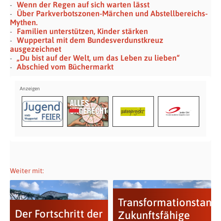
Wenn der Regen auf sich warten lässt
Über Parkverbotszonen-Märchen und Abstellbereichs-
Mythen.
Familien unterstützen, Kinder stärken
Wuppertal mit dem Bundesverdunstkreuz
ausgezeichnet
„Du bist auf der Welt, um das Leben zu lieben“
Abschied vom Büchermarkt
Weiter mit:
Transformationstand
Der Fortschritt der
Zukunftsfähige