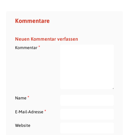
Kommentare
Neuen Kommentar verfassen
*
Kommentar
*
Name
*
E-Mail-Adresse
Website