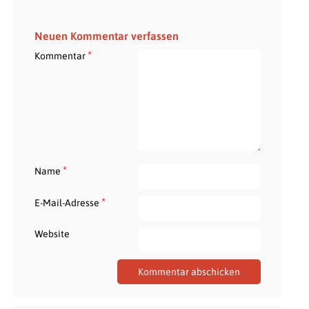
Neuen Kommentar verfassen
*
Kommentar
*
Name
*
E-Mail-Adresse
Website