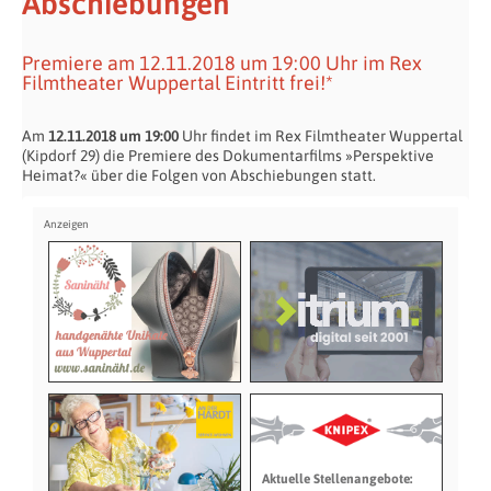
Abschiebungen
Premiere am 12.11.2018 um 19:00 Uhr im Rex
Filmtheater Wuppertal Eintritt frei!*
Am
12.11.2018 um 19:00
Uhr findet im Rex Filmtheater Wuppertal
(Kipdorf 29) die Premiere des Dokumentarfilms »Perspektive
Heimat?« über die Folgen von Abschiebungen statt.
Aktuelle Stellenangebote: