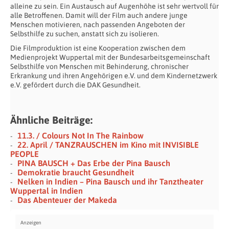
alleine zu sein. Ein Austausch auf Augenhöhe ist sehr wertvoll für
alle Betroffenen. Damit will der Film auch andere junge
Menschen motivieren, nach passenden Angeboten der
Selbsthilfe zu suchen, anstatt sich zu isolieren.
Die Filmproduktion ist eine Kooperation zwischen dem
Medienprojekt Wuppertal mit der Bundesarbeitsgemeinschaft
Selbsthilfe von Menschen mit Behinderung, chronischer
Erkrankung und ihren Angehörigen e.V. und dem Kindernetzwerk
e.V. gefördert durch die DAK Gesundheit.
Ähnliche Beiträge:
11.3. / Colours Not In The Rainbow
22. April / TANZRAUSCHEN im Kino mit INVISIBLE
PEOPLE
PINA BAUSCH + Das Erbe der Pina Bausch
Demokratie braucht Gesundheit
Nelken in Indien – Pina Bausch und ihr Tanztheater
Wuppertal in Indien
Das Abenteuer der Makeda