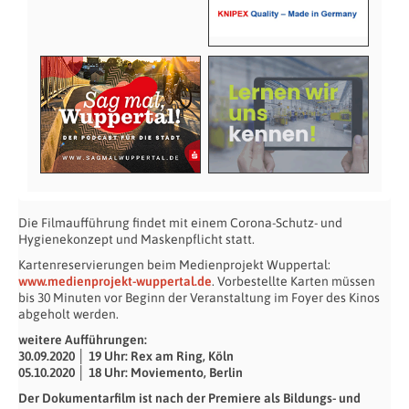
Die Filmaufführung findet mit einem Corona-Schutz- und
Hygienekonzept und Maskenpflicht statt.
Kartenreservierungen beim Medienprojekt Wuppertal:
www.medienprojekt-wuppertal.de
. Vorbestellte Karten müssen
bis 30 Minuten vor Beginn der Veranstaltung im Foyer des Kinos
abgeholt werden.
weitere Aufführungen:
30.09.2020 │ 19 Uhr: Rex am Ring, Köln
05.10.2020 │ 18 Uhr: Moviemento, Berlin
Der Dokumentarfilm ist nach der Premiere als Bildungs- und