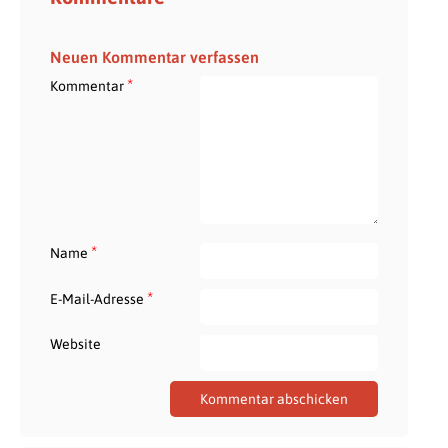
Neuen Kommentar verfassen
*
Kommentar
*
Name
*
E-Mail-Adresse
Website