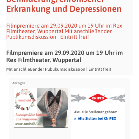
Erkrankung und Depressionen
Filmpremiere am 29.09.2020 um 19 Uhr im Rex
Filmtheater, Wuppertal Mit anschließender
Publikumsdiskussion | Eintritt frei!
Filmpremiere am
29.09.2020 um 19
Uhr im
Rex Filmtheater, Wuppertal
Mit anschließender Publikumsdiskussion | Eintritt frei!
Aktuelle Stellenangebote:
»
Alle Stellen bei KNIPEX