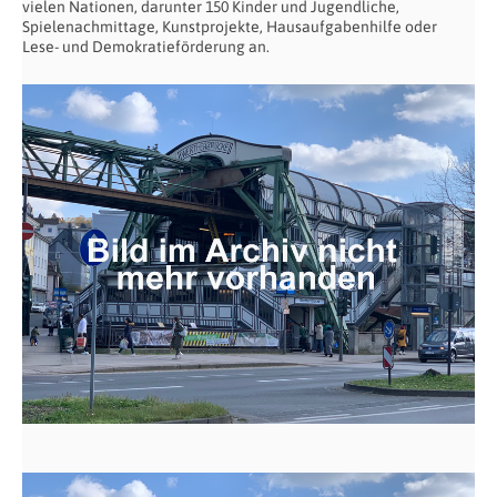
vielen Nationen, darunter 150 Kinder und Jugendliche,
Spielenachmittage, Kunstprojekte, Hausaufgabenhilfe oder
Lese- und Demokratieförderung an.