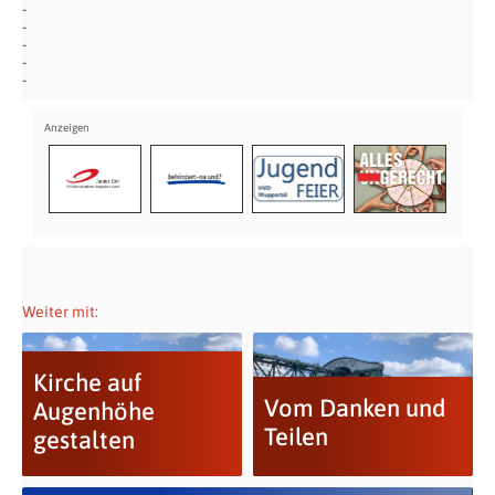
Weiter mit:
Kirche auf
Vom Danken und
Augenhöhe
Teilen
gestalten