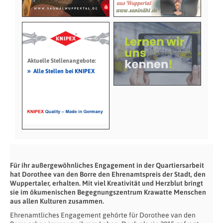
Aktuelle Stellenangebote:
»
Alle Stellen bei KNIPEX
Für ihr außergewöhnliches Engagement in der Quartiersarbeit
hat Dorothee van den Borre den Ehrenamtspreis der Stadt, den
Wuppertaler, erhalten. Mit viel Kreativität und Herzblut bringt
sie im ökumenischen Begegnungszentrum Krawatte Menschen
aus allen Kulturen zusammen.
Ehrenamtliches Engagement gehörte für Dorothee van den