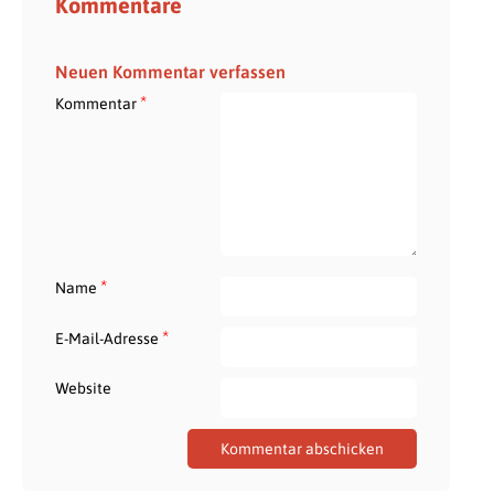
Kommentare
Neuen Kommentar verfassen
*
Kommentar
*
Name
*
E-Mail-Adresse
Website