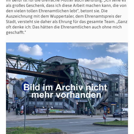
als großes Geschenk, dass ich diese Arbeit machen kann, die von
den vielen tollen Ehrenamtlichen lebt“, betont sie. Die
Auszeichnung mit dem Wuppertaler, dem Ehrenamtspreis der
Stadt, versteht sie daher als Ehrung für das gesamte Team. „Ganz
oft denke ich: Das hätten die Ehrenamtlichen auch ohne mich
geschafft.“