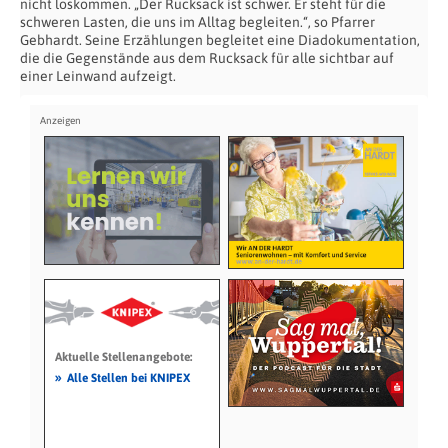
nicht loskommen. „Der Rucksack ist schwer. Er steht für die
schweren Lasten, die uns im Alltag begleiten.“, so Pfarrer
Gebhardt. Seine Erzählungen begleitet eine Diadokumentation,
die die Gegenstände aus dem Rucksack für alle sichtbar auf
einer Leinwand aufzeigt.
Aktuelle Stellenangebote:
»
Alle Stellen bei KNIPEX