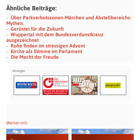
Ähnliche Beiträge:
Über Parkverbotszonen-Märchen und Abstellbereichs-
Mythen.
Gerüstet für die Zukunft
Wuppertal mit dem Bundesverdunstkreuz
ausgezeichnet
Ruhe finden im stressigen Advent
Kirche als Stimme im Parlament
Die Macht der Freude
Weiter mit: