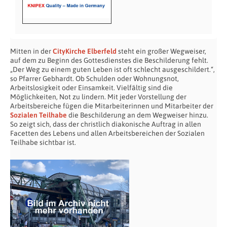
Mitten in der
CityKirche Elberfeld
steht ein großer Wegweiser,
auf dem zu Beginn des Gottesdienstes die Beschilderung fehlt.
„Der Weg zu einem guten Leben ist oft schlecht ausgeschildert.“,
so Pfarrer Gebhardt. Ob Schulden oder Wohnungsnot,
Arbeitslosigkeit oder Einsamkeit. Vielfältig sind die
Möglichkeiten, Not zu lindern. Mit jeder Vorstellung der
Arbeitsbereiche fügen die Mitarbeiterinnen und Mitarbeiter der
Sozialen Teilhabe
die Beschilderung an dem Wegweiser hinzu.
So zeigt sich, dass der christlich diakonische Auftrag in allen
Facetten des Lebens und allen Arbeitsbereichen der Sozialen
Teilhabe sichtbar ist.