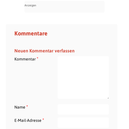
Kommentare
Neuen Kommentar verfassen
*
Kommentar
*
Name
*
E-Mail-Adresse