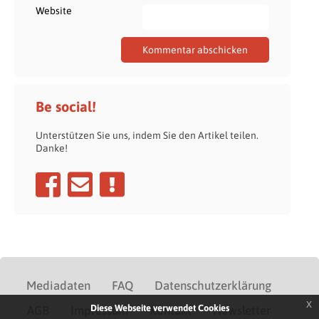
Website
Be social!
Unterstützen Sie uns, indem Sie den Artikel teilen.
Danke!
Mediadaten
FAQ
Datenschutzerklärung
x
Diese Webseite verwendet Cookies
AGB
Impressum
Kontakt
Newsletter