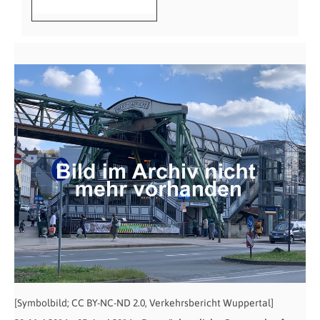
[Symbolbild; CC BY-NC-ND 2.0, Verkehrsbericht Wuppertal]