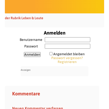
der Rubrik Leben & Leute
Anmelden
Benutzername
Passwort
Angemeldet bleiben
Passwort vergessen?
Registrieren
Kommentare
Neuen Kommentar verfassen