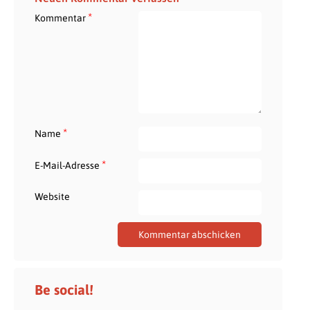
*
Kommentar
*
Name
*
E-Mail-Adresse
Website
Be social!