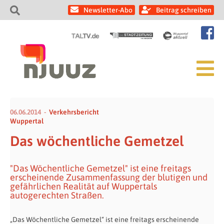
Newsletter-Abo
Beitrag schreiben
06.06.2014
Verkehrsbericht
Wuppertal
Das wöchentliche Gemetzel
"Das Wöchentliche Gemetzel" ist eine freitags
erscheinende Zusammenfassung der blutigen und
gefährlichen Realität auf Wuppertals
autogerechten Straßen.
„Das Wöchentliche Gemetzel“ ist eine freitags erscheinende