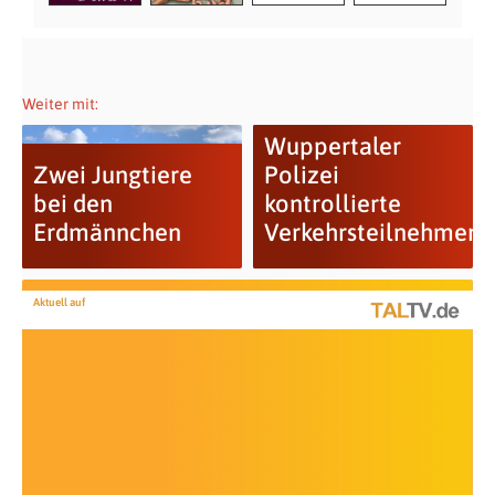
Weiter mit:
Wuppertaler
Zwei Jungtiere
Polizei
bei den
kontrollierte
Erdmännchen
Verkehrsteilnehmer
Aktuell auf