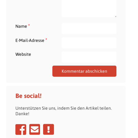
*
Name
*
E-Mail-Adresse
Website
Be social!
Unterstützen Sie uns, indem Sie den Artikel teilen.
Danke!