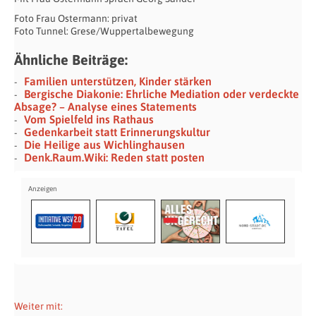
Foto Frau Ostermann: privat
Foto Tunnel: Grese/Wuppertalbewegung
Ähnliche Beiträge:
Familien unterstützen, Kinder stärken
Bergische Diakonie: Ehrliche Mediation oder verdeckte
Absage? – Analyse eines Statements
Vom Spielfeld ins Rathaus
Gedenkarbeit statt Erinnerungskultur
Die Heilige aus Wichlinghausen
Denk.Raum.Wiki: Reden statt posten
Weiter mit: