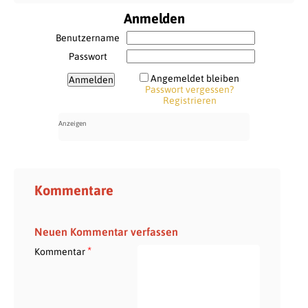
Anmelden
Benutzername
Passwort
Angemeldet bleiben
Passwort vergessen?
Registrieren
Kommentare
Neuen Kommentar verfassen
*
Kommentar