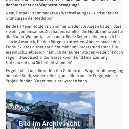
der Stadt oder der Wuppertalbewegung?
Nein, Respekt ist immer etwas Wechselseitiges – und einer der
Grundlagen der Mediation.
Beide Parteien sollten sich immer wieder vor Augen halten, dass
sie ein gemeinsames Ziel haben, nämlich die Nordbahntrasse für
die Bürger Wuppertals zu bauen. Beide Seiten nehmen doch für
sich in Anspruch, für den Bürger zu arbeiten. Aber es macht den
Eindruck, dass dieser gar nicht mehr im Vordergrund steht. Die
eigentlich Zielperson, nämlich der Bürger würden vielleicht doch
sagen: „Hauptsache, die Trasse kommt und Finanzierung,
Nutzbarkeit und Sicherheit stimmen“.
Es geht nicht um die verletzten Gefühle der Wuppertalbewegung
oder der Stadt, sondern einzig und allein um die Frage, wie das
Projekt für den Bürger realisiert werden kann.