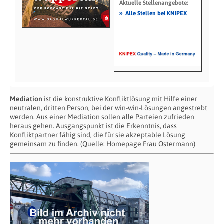
Aktuelle Stellenangebote:
»
Alle Stellen bei KNIPEX
Mediation
ist die konstruktive Konfliktlösung mit Hilfe einer
neutralen, dritten Person, bei der win-win-Lösungen angestrebt
werden. Aus einer Mediation sollen alle Parteien zufrieden
heraus gehen. Ausgangspunkt ist die Erkenntnis, dass
Konfliktpartner fähig sind, die für sie akzeptable Lösung
gemeinsam zu finden. (Quelle: Homepage Frau Ostermann)