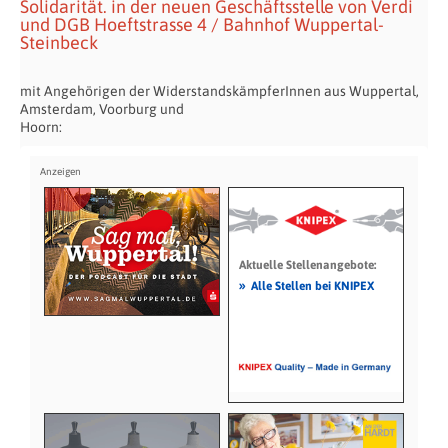
Solidarität. in der neuen Geschäftsstelle von Verdi
und DGB Hoeftstrasse 4 / Bahnhof Wuppertal-
Steinbeck
mit Angehörigen der WiderstandskämpferInnen aus Wuppertal,
Amsterdam, Voorburg und
Hoorn:
Aktuelle Stellenangebote:
»
Alle Stellen bei KNIPEX