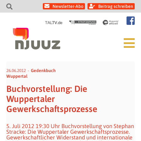
Newsletter-Abo
Beitrag schreiben
26.06.2012
Gedenkbuch
Wuppertal
Buchvorstellung: Die
Wuppertaler
Gewerkschaftsprozesse
5. Juli 2012 19:30 Uhr Buchvorstellung von Stephan
Stracke: Die Wuppertaler Gewerkschaftsprozesse.
Gewerkschaftlicher Widerstand und internationale