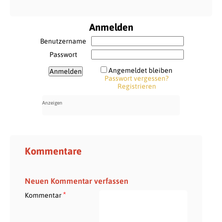
Anmelden
Benutzername
Passwort
Angemeldet bleiben
Passwort vergessen?
Registrieren
Kommentare
Neuen Kommentar verfassen
*
Kommentar