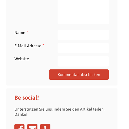
*
Name
*
E-Mail-Adresse
Website
Be social!
Unterstützen Sie uns, indem Sie den Artikel teilen.
Danke!