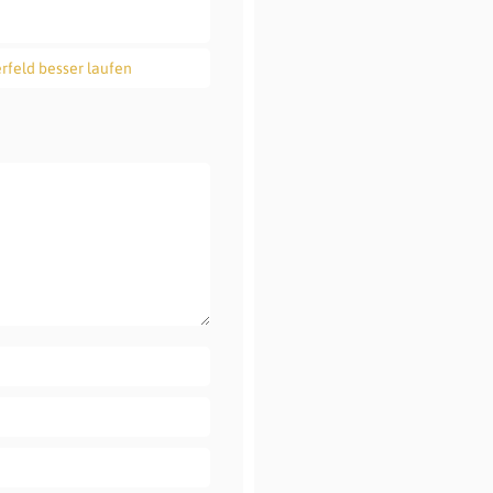
erfeld besser laufen