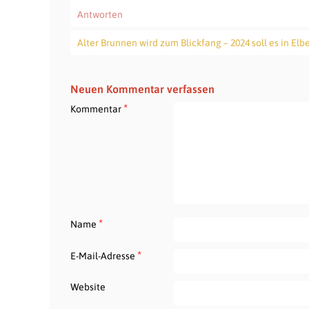
Antworten
Alter Brunnen wird zum Blickfang – 2024 soll es in Elb
Neuen Kommentar verfassen
*
Kommentar
*
Name
*
E-Mail-Adresse
Website