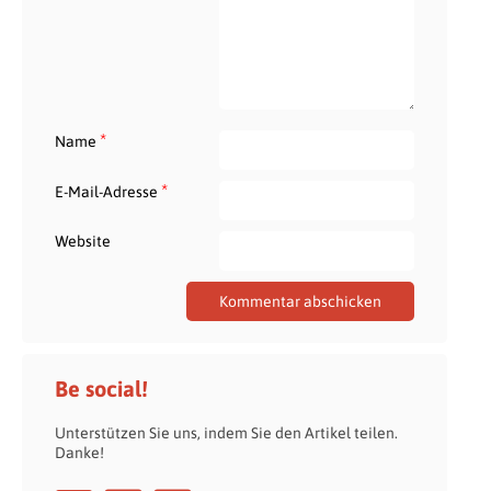
*
Name
*
E-Mail-Adresse
Website
Be social!
Unterstützen Sie uns, indem Sie den Artikel teilen.
Danke!