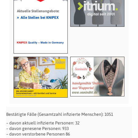
Aktuelle Stellenangebote:
»
Alle Stellen bei KNIPEX
Bestätigte Fälle (Gesamtzahl infizierte Menschen): 1051
– davon aktuell infizierte Personen: 32
– davon genesene Personen: 933
– davon verstorbene Personen 86