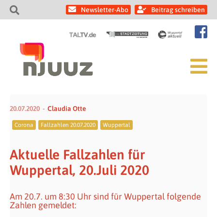
Newsletter-Abo
Beitrag schreiben
20.07.2020
Claudia Otte
Corona
Fallzahlen 20.07.2020
Wuppertal
Aktuelle Fallzahlen für
Wuppertal, 20.Juli 2020
Am 20.7. um 8:30 Uhr sind für Wuppertal folgende
Zahlen gemeldet: