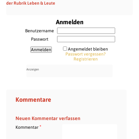
der Rubrik Leben & Leute
Anmelden
Benutzername
Passwort
Angemeldet bleiben
Passwort vergessen?
Registrieren
Kommentare
Neuen Kommentar verfassen
*
Kommentar