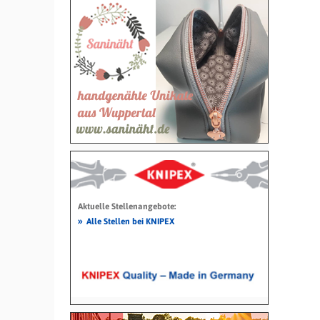
Aktuelle Stellenangebote:
»
Alle Stellen bei KNIPEX