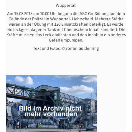
Wuppertal:
Am 15.08.2015 um 10:00 Uhr begann die ABC Großübung auf dem
Gelände der Polizei in Wuppertal- Lichtscheid. Mehrere Städte
waren an der Übung mit 120 Einsatzkräften beteiligt. Es wurde
ein leckgeschlagener Tank mit Chemischem Inhalt simuliert. Die
Kräfte mussten das Leck abdichten und den Inhalt in ein anderes
Gefäß umpumpen.
Text und Fotos: © Stefan Güldenring