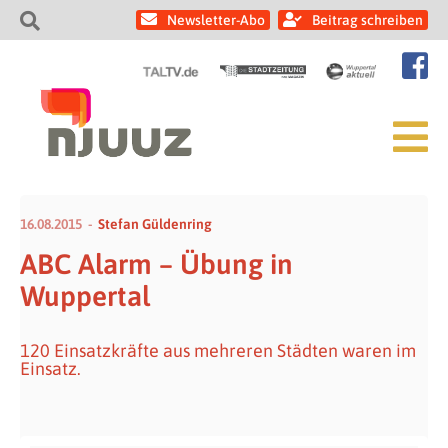
Newsletter-Abo
Beitrag schreiben
16.08.2015
Stefan Güldenring
ABC Alarm – Übung in
Wuppertal
120 Einsatzkräfte aus mehreren Städten waren im
Einsatz.