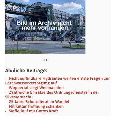
St.G
Ähnliche Beiträge:
Nicht auffindbare Hydranten werfen ernste Fragen zur
Löschwasserversorgung auf
Wuppertal singt Weihnachten
Zahlreiche Einsätze des Ordnungsdienstes in der
Silvesternacht
25 Jahre Schulreferat im Wandel
Mit Kultur Hoffnung schenken
Staffellauf mit Gottes Kraft