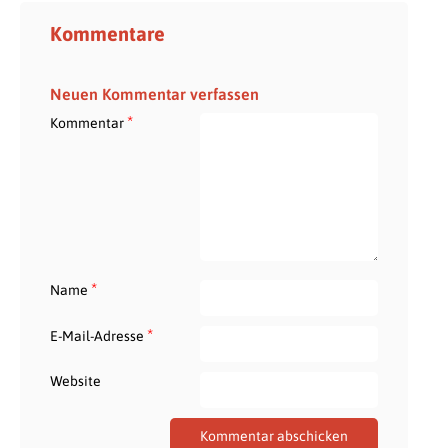
Kommentare
Neuen Kommentar verfassen
*
Kommentar
*
Name
*
E-Mail-Adresse
Website