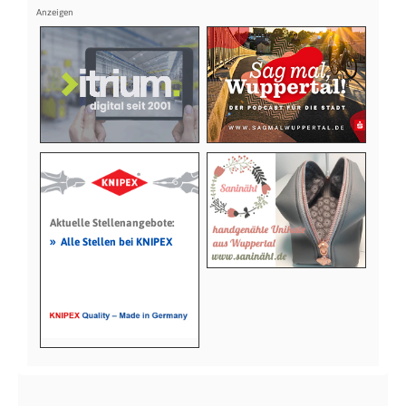
Aktuelle Stellenangebote:
»
Alle Stellen bei KNIPEX