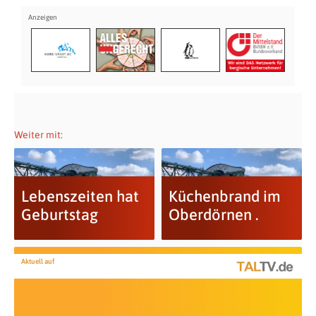
Weiter mit:
Lebenszeiten hat
Küchenbrand im
Geburtstag
Oberdörnen .
Aktuell auf