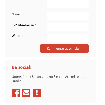
*
Name
*
E-Mail-Adresse
Website
Be social!
Unterstützen Sie uns, indem Sie den Artikel teilen.
Danke!