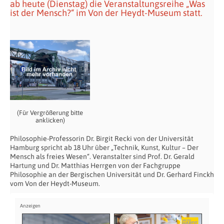
ab heute (Dienstag) die Veranstaltungsreihe „Was
ist der Mensch?“ im Von der Heydt-Museum statt.
(Für Vergrößerung bitte
anklicken)
Philosophie-Professorin Dr. Birgit Recki von der Universität
Hamburg spricht ab 18 Uhr über „Technik, Kunst, Kultur – Der
Mensch als freies Wesen“. Veranstalter sind Prof. Dr. Gerald
Hartung und Dr. Matthias Herrgen von der Fachgruppe
Philosophie an der Bergischen Universität und Dr. Gerhard Finckh
vom Von der Heydt-Museum.