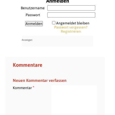
Anmelden
Benutzername
Passwort
Angemeldet bleiben
Passwort vergessen?
Registrieren
Kommentare
Neuen Kommentar verfassen
*
Kommentar