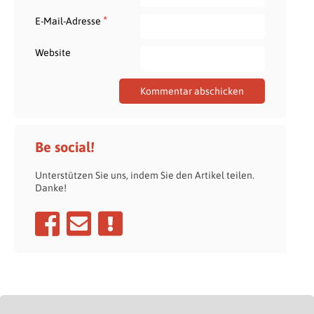
*
E-Mail-Adresse
Website
Be social!
Unterstützen Sie uns, indem Sie den Artikel teilen.
Danke!