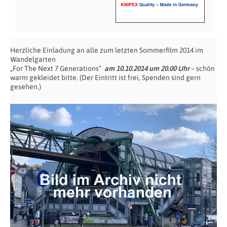
Herzliche Einladung an alle zum letzten Sommerfilm 2014 im
Wandelgarten
„For The Next 7 Generations“
am 10.10.2014 um 20.00 Uhr
– schön
warm gekleidet bitte. (Der Eintritt ist frei, Spenden sind gern
gesehen.)