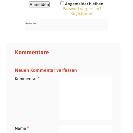
Angemeldet bleiben
Passwort vergessen?
Registrieren
Kommentare
Neuen Kommentar verfassen
*
Kommentar
*
Name