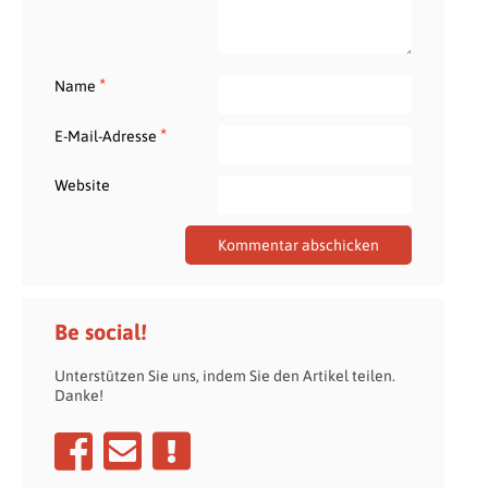
*
Name
*
E-Mail-Adresse
Website
Be social!
Unterstützen Sie uns, indem Sie den Artikel teilen.
Danke!