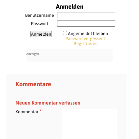
Anmelden
Benutzername
Passwort
Angemeldet bleiben
Passwort vergessen?
Registrieren
Kommentare
Neuen Kommentar verfassen
*
Kommentar