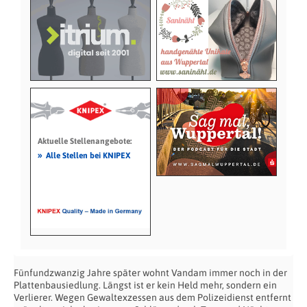
Aktuelle Stellenangebote:
»
Alle Stellen bei KNIPEX
Fünfundzwanzig Jahre später wohnt Vandam immer noch in der
Plattenbausiedlung. Längst ist er kein Held mehr, sondern ein
Verlierer. Wegen Gewaltexzessen aus dem Polizeidienst entfernt