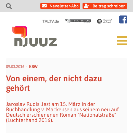
Newsletter-Abo
Beitrag schreiben
09.03.2016
KBW
Von einem, der nicht dazu
gehört
Jaroslav Rudis liest am 15. März in der
Buchhandlung v. Mackensen aus seinem neu auf
Deutsch erschienenen Roman "Nationalstraße"
(Luchterhand 2016).