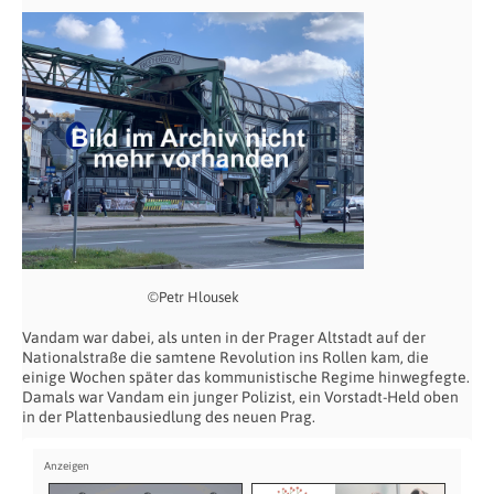
©Petr Hlousek
Vandam war dabei, als unten in der Prager Altstadt auf der
Nationalstraße die samtene Revolution ins Rollen kam, die
einige Wochen später das kommunistische Regime hinwegfegte.
Damals war Vandam ein junger Polizist, ein Vorstadt-Held oben
in der Plattenbausiedlung des neuen Prag.