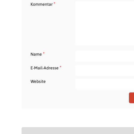
*
Kommentar
*
Name
*
E-Mail-Adresse
Website