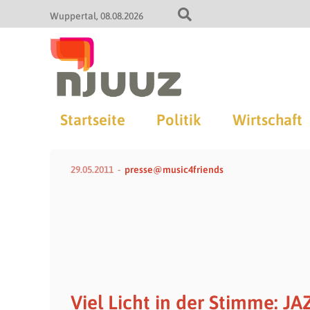
Wuppertal
08.08.2026
Startseite
Politik
Wirtschaft
29.05.2011
presse@music4friends
Viel Licht in der Stimme: J