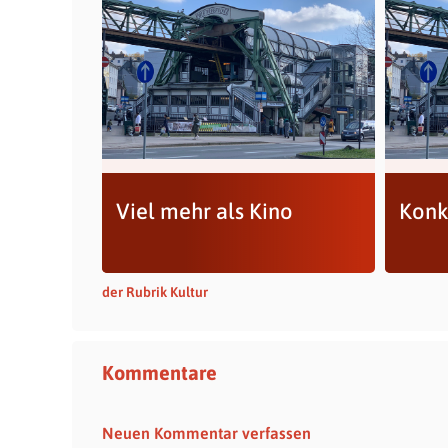
Viel mehr als Kino
Konk
der Rubrik Kultur
Kommentare
Neuen Kommentar verfassen