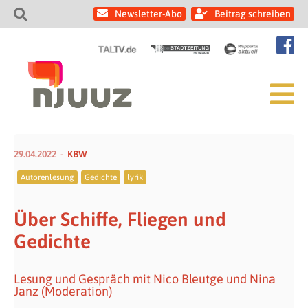
Newsletter-Abo
Beitrag schreiben
29.04.2022
KBW
Autorenlesung
Gedichte
lyrik
Über Schiffe, Fliegen und
Gedichte
Lesung und Gespräch mit Nico Bleutge und Nina
Janz (Moderation)