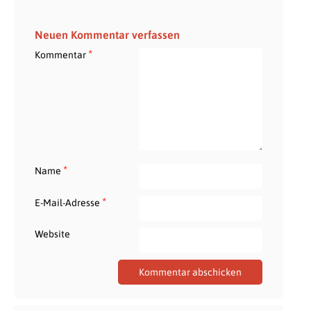
Neuen Kommentar verfassen
*
Kommentar
*
Name
*
E-Mail-Adresse
Website