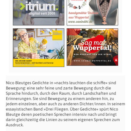
Nico Bleutges Gedichte in »nachts leuchten die schiffe« sind
Bewegung: eine sehr feine und zarte Bewegung durch die
Sprache hindurch, durch den Raum, durch Landschaften und
Erinnerungen. Sie sind Bewegung zu einem anderen hin, zu
jedem einzelnen, aber auch zu anderen Dichter/innen. In seinem
essayistischen Band »Drei Fliegen. Über Gedichte« spürt Nico
Bleutge deren poetischen Sprechen intensiv nach und bringt
darin gleichzeitig die Linien zu seinem eigenen Sprechen zum
Ausdruck.