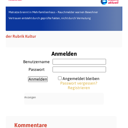
Matratze brennt in Mehrfamilienhaus – Rauchmelder warnen Bewohner
Vertrauen entsteht durch geprüfte Fakten, nicht durch Vermutung
der Rubrik Kultur
Anmelden
Benutzername
Passwort
Angemeldet bleiben
Passwort vergessen?
Registrieren
Kommentare