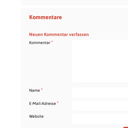
Kommentare
Neuen Kommentar verfassen
*
Kommentar
*
Name
*
E-Mail-Adresse
Website